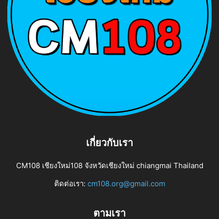
เกี่ยวกับเรา
CM108 เชียงใหม่108 จังหวัดเชียงใหม่ chiangmai Thailand
ติดต่อเรา:
cm108.org@gmail.com
ตามเรา