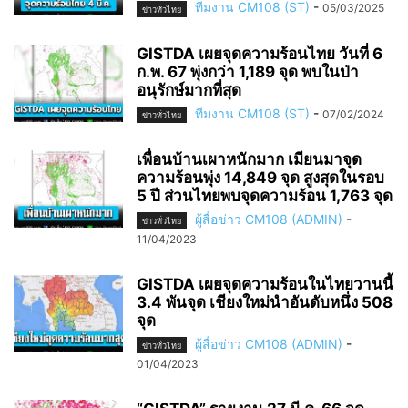
ทีมงาน CM108 (ST)
-
05/03/2025
ข่าวทั่วไทย
GISTDA เผยจุดความร้อนไทย วันที่ 6
ก.พ. 67 พุ่งกว่า 1,189 จุด พบในป่า
อนุรักษ์มากที่สุด
ทีมงาน CM108 (ST)
-
07/02/2024
ข่าวทั่วไทย
เพื่อนบ้านเผาหนักมาก เมียนมาจุด
ความร้อนพุ่ง 14,849 จุด สูงสุดในรอบ
5 ปี ส่วนไทยพบจุดความร้อน 1,763 จุด
ผู้สื่อข่าว CM108 (ADMIN)
-
ข่าวทั่วไทย
11/04/2023
GISTDA เผยจุดความร้อนในไทยวานนี้
3.4 พันจุด เชียงใหม่นำอันดับหนึ่ง 508
จุด
ผู้สื่อข่าว CM108 (ADMIN)
-
ข่าวทั่วไทย
01/04/2023