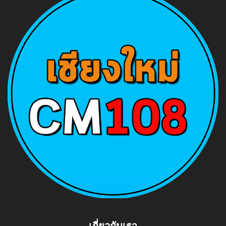
เกี่ยวกับเรา