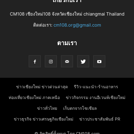
CM108 เชียงใหม่108 จังหวัดเชียงใหม่ chiangmai Thailand
ติดต่อเรา:
cm108.org@gmail.com
ตามเรา
ข่าวเชียงใหม่ ข่าวด่วนล่าสุด
รีวิว-แนะนำ-ร้านอาหาร
ท่องเที่ยวเชียงใหม่ ภาคเหนือ
ข่าวกิจกรรม งานอีเวนท์เชียงใหม่
ข่าวทั่วไทย
เก็บตกจากโซเชียล
ข่าวธุรกิจ ข่าวเศรษฐกิจเชียงใหม่
ข่าวประชาสัมพันธ์ PR
© ลิขสิทธิ์ทั้งหมด โดย CM108.com