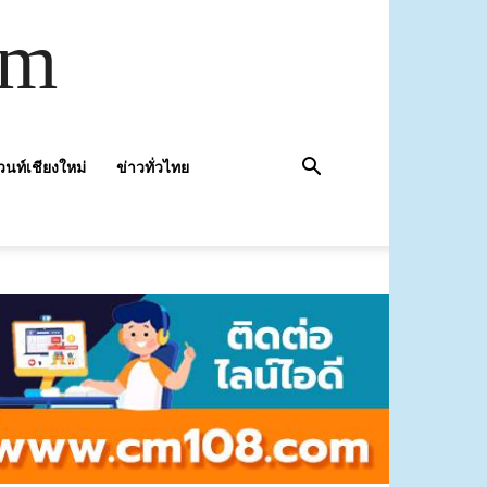
om
วนท์เชียงใหม่
ข่าวทั่วไทย