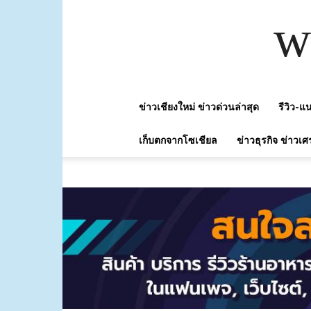
w
ข่าวเชียงใหม่ ข่าวด่วนล่าสุด
รีวิว-
เก็บตกจากโซเชียล
ข่าวธุรกิจ ข่าวเศ