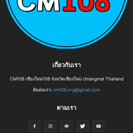
เกี่ยวกับเรา
CM108 เชียงใหม่108 จังหวัดเชียงใหม่ chiangmai Thailand
ติดต่อเรา:
cm108.org@gmail.com
ตามเรา