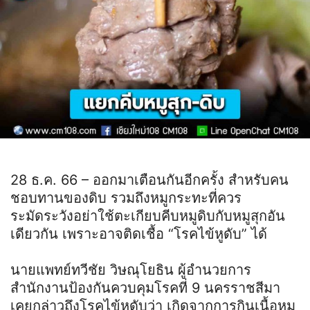
28 ธ.ค. 66 – ออกมาเตือนกันอีกครั้ง สำหรับคน
ชอบทานของดิบ รวมถึงหมูกระทะที่ควร
ระมัดระวังอย่าใช้ตะเกียบคีบหมูดิบกับหมูสุกอัน
เดียวกัน เพราะอาจติดเชื้อ “โรคไข้หูดับ” ได้
นายแพทย์ทวีชัย วิษณุโยธิน ผู้อำนวยการ
สำนักงานป้องกันควบคุมโรคที่ 9 นครราชสีมา
เคยกล่าวถึงโรคไข้หูดับว่า เกิดจากการกินเนื้อหมู