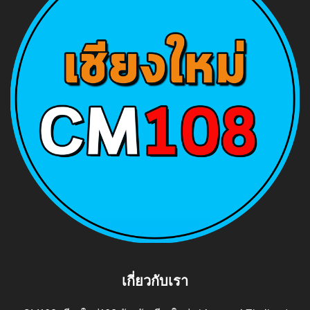
เกี่ยวกับเรา