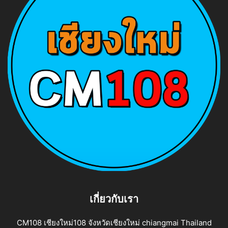
เกี่ยวกับเรา
CM108 เชียงใหม่108 จังหวัดเชียงใหม่ chiangmai Thailand