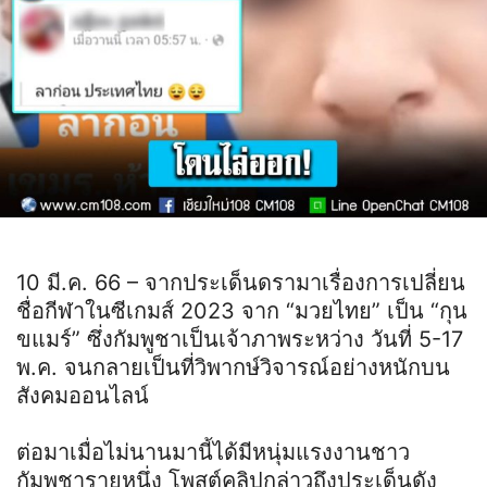
10 มี.ค. 66 – จากประเด็นดรามาเรื่องการเปลี่ยน
ชื่อกีฬาในซีเกมส์ 2023 จาก “มวยไทย” เป็น “กุน
ขแมร์” ซึ่งกัมพูชาเป็นเจ้าภาพระหว่าง วันที่ 5-17
พ.ค. จนกลายเป็นที่วิพากษ์วิจารณ์อย่างหนักบน
สังคมออนไลน์
ต่อมาเมื่อไม่นานมานี้ได้มีหนุ่มแรงงานชาว
กัมพูชารายหนึ่ง โพสต์คลิปกล่าวถึงประเด็นดัง