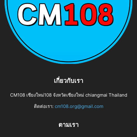
เกี่ยวกับเรา
CM108 เชียงใหม่108 จังหวัดเชียงใหม่ chiangmai Thailand
ติดต่อเรา:
cm108.org@gmail.com
ตามเรา