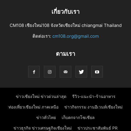
เกี่ยวกับเรา
CM108 เชียงใหม่108 จังหวัดเชียงใหม่ chiangmai Thailand
ติดต่อเรา:
cm108.org@gmail.com
ตามเรา
ข่าวเชียงใหม่ ข่าวด่วนล่าสุด
รีวิว-แนะนำ-ร้านอาหาร
ท่องเที่ยวเชียงใหม่ ภาคเหนือ
ข่าวกิจกรรม งานอีเวนท์เชียงใหม่
ข่าวทั่วไทย
เก็บตกจากโซเชียล
ข่าวธุรกิจ ข่าวเศรษฐกิจเชียงใหม่
ข่าวประชาสัมพันธ์ PR