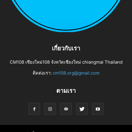
เกี่ยวกับเรา
CM108 เชียงใหม่108 จังหวัดเชียงใหม่ chiangmai Thailand
ติดต่อเรา:
cm108.org@gmail.com
ตามเรา