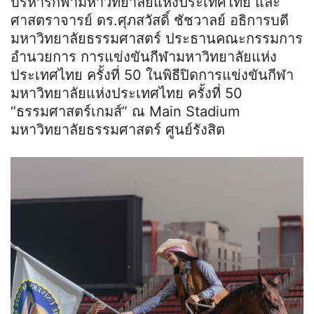
บริหารกีฬามหาวิทยาลัยแห่งประเทศไทย และ
ศาสตราจารย์ ดร.ศุภสวัสดิ์ ชัชวาลย์ อธิการบดี
มหาวิทยาลัยธรรมศาสตร์ ประธานคณะกรรมการ
อำนวยการ การแข่งขันกีฬามหาวิทยาลัยแห่ง
ประเทศไทย ครั้งที่ 50 ในพิธีปิดการแข่งขันกีฬา
มหาวิทยาลัยแห่งประเทศไทย ครั้งที่ 50
“ธรรมศาสตร์เกมส์” ณ Main Stadium
มหาวิทยาลัยธรรมศาสตร์ ศูนย์รังสิต