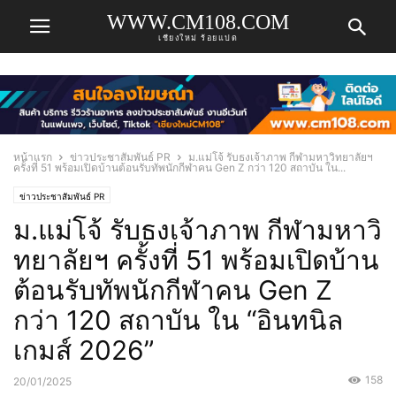
WWW.CM108.COM
เชียงใหม่ ร้อยแปด
หน้าแรก
ข่าวประชาสัมพันธ์ PR
ม.แม่โจ้ รับธงเจ้าภาพ กีฬามหาวิทยาลัยฯ
ครั้งที่ 51 พร้อมเปิดบ้านต้อนรับทัพนักกีฬาคน Gen Z กว่า 120 สถาบัน ใน...
ข่าวประชาสัมพันธ์ PR
ม.แม่โจ้ รับธงเจ้าภาพ กีฬามหาวิ
ทยาลัยฯ ครั้งที่ 51 พร้อมเปิดบ้าน
ต้อนรับทัพนักกีฬาคน Gen Z
กว่า 120 สถาบัน ใน “อินทนิล
เกมส์ 2026”
158
20/01/2025