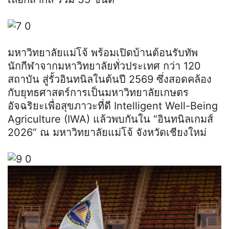
มหาวิทยาลัยแม่โจ้ พร้อมเปิดบ้านต้อนรับทัพ
นักกีฬาจากมหาวิทยาลัยทั่วประเทศ กว่า 120
สถาบัน สู่รั้วอินทนิลในต้นปี 2569 ซึ่งสอดคล้อง
กับยุทธศาสตร์การเป็นมหาวิทยาลัยเกษตร
อัจฉริยะเพื่อสุขภาวะที่ดี Intelligent Well-Being
Agriculture (IWA) แล้วพบกันใน “อินทนิลเกมส์
2026” ณ มหาวิทยาลัยแม่โจ้ จังหวัดเชียงใหม่