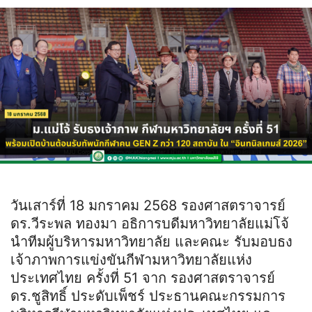
วันเสาร์ที่ 18 มกราคม 2568 รองศาสตราจารย์
ดร.วีระพล ทองมา อธิการบดีมหาวิทยาลัยแม่โจ้
นำทีมผู้บริหารมหาวิทยาลัย และคณะ รับมอบธง
เจ้าภาพการแข่งขันกีฬามหาวิทยาลัยแห่ง
ประเทศไทย ครั้งที่ 51 จาก รองศาสตราจารย์
ดร.ชูสิทธิ์ ประดับเพ็ชร์ ประธานคณะกรรมการ