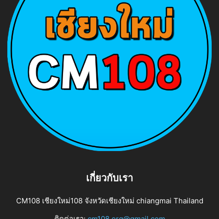
เกี่ยวกับเรา
CM108 เชียงใหม่108 จังหวัดเชียงใหม่ chiangmai Thailand
ติดต่อเรา:
cm108.org@gmail.com