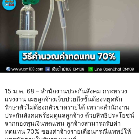
15 ม.ค. 68 – สำนักงานประกันสังคม กระทรวง
แรงงาน เผยลูกจ้างเจ็บป่วยถึงขั้นต้องหยุดพัก
รักษาตัวไม่ต้องกลัวขาดรายได้ เพราะสำนักงาน
ประกันสังคมพร้อมดูแลลูกจ้าง ด้วยสิทธิประโยชน์
จากกองทุนเงินทดแทน ลูกจ้างสามารถรับค่า
ทดแทน 70% ของค่าจ้างรายเดือนกรณีแพทย์ให้