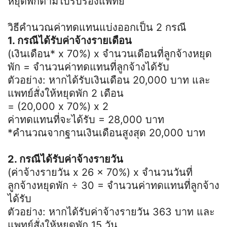
หยุดพักตามใบรับรองแพทย์
วิธีคำนวณค่าทดแทนแบ่งออกเป็น 2 กรณี
1. กรณีได้รับค่าจ้างรายเดือน
(เงินเดือน* x 70%) x จำนวนเดือนที่ลูกจ้างหยุด
พัก = จำนวนค่าทดแทนที่ลูกจ้างได้รับ
ตัวอย่าง: หากได้รับเงินเดือน 20,000 บาท และ
แพทย์สั่งให้หยุดพัก 2 เดือน
= (20,000 x 70%) x 2
ค่าทดแทนที่จะได้รับ = 28,000 บาท
*คำนวณจากฐานเงินเดือนสูงสุด 20,000 บาท
2. กรณีได้รับค่าจ้างรายวัน
(ค่าจ้างรายวัน x 26 x 70%) x จำนวนวันที่
ลูกจ้างหยุดพัก ÷ 30 = จำนวนค่าทดแทนที่ลูกจ้าง
ได้รับ
ตัวอย่าง: หากได้รับค่าจ้างรายวัน 363 บาท และ
แพทย์สั่งให้หยุดพัก 15 วัน