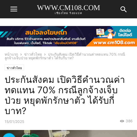
WWW.CM108.COM
เชียงใหม่ ร้อยแปด
หน้าแรก
ข่าวทั่วไทย
ประกันสังคม เปิดวิธีคำนวณค่าทดแทน 70% กรณี
ลูกจ้างเจ็บป่วย หยุดพักรักษาตัว ได้รับกี่บาท?
ข่าวทั่วไทย
ประกันสังคม เปิดวิธีคำนวณค่า
ทดแทน 70% กรณีลูกจ้างเจ็บ
ป่วย หยุดพักรักษาตัว ได้รับกี่
บาท?
386
15/01/2025