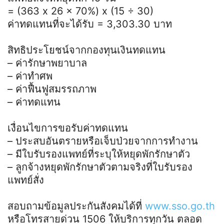
= (363 x 26 x 70%) x (15 ÷ 30)
ค่าทดแทนที่จะได้รับ = 3,303.30 บาท
สิทธิประโยชน์จากกองทุนเงินทดแทน
– ค่ารักษาพยาบาล
– ค่าทำศพ
– ค่าฟื้นฟูสมรรถภาพ
– ค่าทดแทน
เงื่อนไขการขอรับค่าทดแทน
– ประสบอันตรายหรือเจ็บป่วยจากการทำงาน
– มีใบรับรองแพทย์ที่ระบุให้หยุดพักรักษาตัว
– ลูกจ้างหยุดพักรักษาตัวตามจริงที่ใบรับรอง
แพทย์สั่ง
สอบถามข้อมูลประกันสังคมได้ที่
www.sso.go.th
หรือโทรสายด่วน 1506 ให้บริการทุกวัน ตลอด