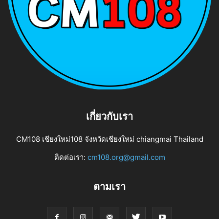
เกี่ยวกับเรา
CM108 เชียงใหม่108 จังหวัดเชียงใหม่ chiangmai Thailand
ติดต่อเรา:
cm108.org@gmail.com
ตามเรา