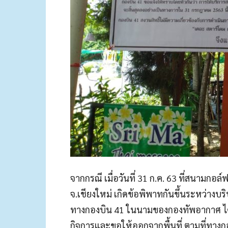
จากกรณี เมื่อวันที่ 31 ก.ค. 63 ที่สนามกอ
จ.เชียงใหม่ เกิดข้อพิพาทกันขึ้นระหว่างบร
ทางกองบิน 41 ในนามของกองทัพอากาศ ได้ขึ
กิจการและขอให้ออกจากพื้นที่ ตามที่ทางก