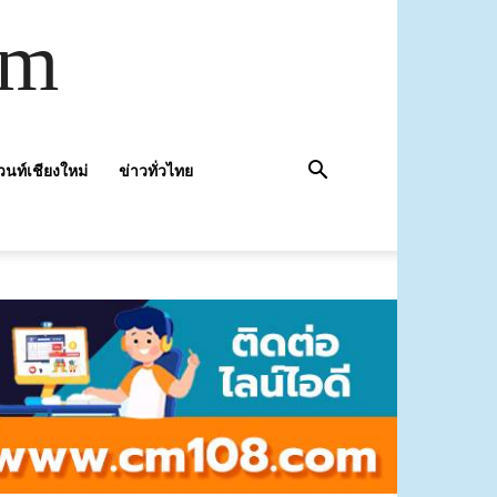
om
วนท์เชียงใหม่
ข่าวทั่วไทย