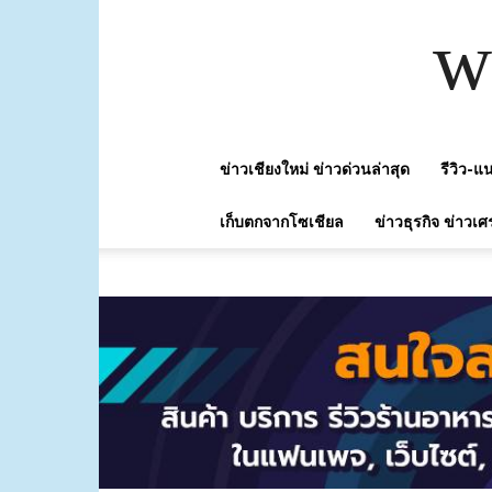
w
ข่าวเชียงใหม่ ข่าวด่วนล่าสุด
รีวิว-
เก็บตกจากโซเชียล
ข่าวธุรกิจ ข่าวเศ