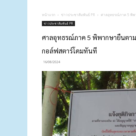
หน้าแรก
ข่าวประชาสัมพันธ์ PR
ศาลอุทธรณ์ภาค 5 พิพา
ข่าวประชาสัมพันธ์ PR
ศาลอุทธรณ์ภาค 5 พิพากษายืนตามศา
กอล์ฟสตาร์โดมทันที
16/08/2024