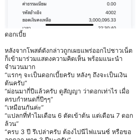
ดอกเบี้ย
หลังจากโพสต์ดังกล่าวถูกเผยแพร่ออกไปชาวเน็ต
ก็เข้ามาร่วมแสดงความคิดเห็น พร้อมแนะนำ
จำนวนมาก
“แรกๆ จะเป็นดอกเบี้ยครับ หลังๆ ถึงจะเป็นเงิน
ต้นครับ”
“ผ่อนมากี่ปีแล้วครับ ดูสัญญา ว่าดอกเท่าไร เมื่อ
ครบกำหนดกี่ปีๆๆ”
“เหมือนกันค่ะ”
“แปลกที่ทำไมเดือน 6 ตัดเข้าต้น แต่เดือน 7 ดอก
ล้วน”
“ครบ 3 ปี รึเปล่าครับ ต้องไปนีไฟแนนซ์ หรือขอ
ลดดอก ทุกๆ 3 ปีนะครับ”