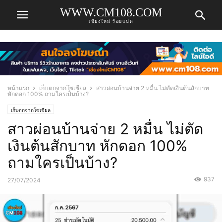
WWW.CM108.COM
เชียงใหม่ ร้อยแปด
หน้าแรก
เก็บตกจากโซเชียล
สาวผ่อนบ้านจ่าย 2 หมื่น ไม่ตัดเงินต้นสักบาท
หักดอก 100% ถามใครเป็นบ้าง?
เก็บตกจากโซเชียล
สาวผ่อนบ้านจ่าย 2 หมื่น ไม่ตัด
เงินต้นสักบาท หักดอก 100%
ถามใครเป็นบ้าง?
937
27/07/2024