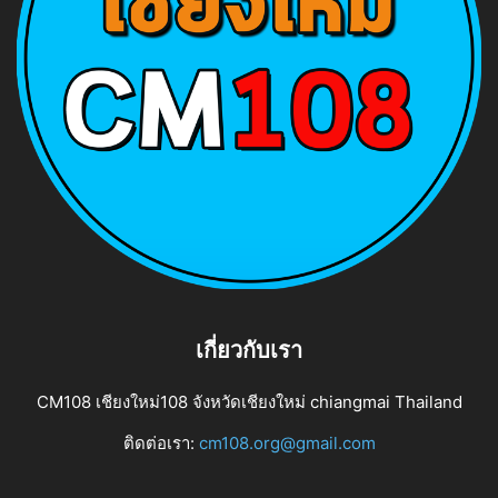
เกี่ยวกับเรา
CM108 เชียงใหม่108 จังหวัดเชียงใหม่ chiangmai Thailand
ติดต่อเรา:
cm108.org@gmail.com