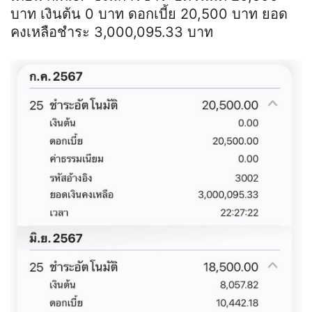
บาท เงินต้น 0 บาท ดอกเบี้ย 20,500 บาท ยอด
คงเหลือชำระ 3,000,095.33 บาท