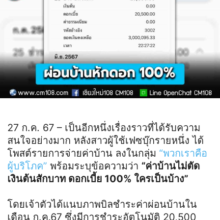
27 ก.ค. 67 – เป็นอีกหนึ่งเรื่องราวที่ได้รับความ
สนใจอย่างมาก หลังสาวผู้ใช้เฟซบุ๊กรายหนึ่ง ได้
โพสต์รายการจ่ายค่าบ้าน ลงในกลุ่ม
“พวกเราคือ
ผู้บริโภค”
พร้อมระบุข้อความว่า
“ค่าบ้านไม่ตัด
เงินต้นสักบาท ดอกเบี้ย 100% ใครเป็นบ้าง”
โดยเจ้าตัวได้แนบภาพบิลชำระค่าผ่อนบ้านใน
เดือน ก.ค.67 ซึ่งมีการชำระอัตโนมัติ 20,500