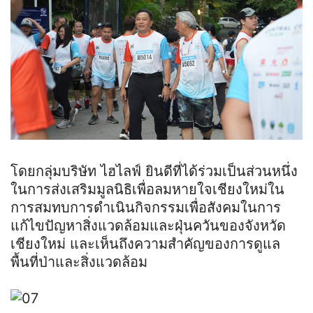
โดยกลุ่มบริษัท ไฮไลฟ์ ยินดีที่ได้ร่วมเป็นส่วนหนึ่ง
ในการส่งเสริมมูลนิธิเพื่อลมหายใจเชียงใหม่ใน
การสมทบการดำเนินกิจกรรมเพื่อสังคมในการ
แก้ไขปัญหาสิ่งแวดล้อมและฝุ่นควันของจังหวัด
เชียงใหม่ และเห็นถึงความสำคัญของการดูแล
พื้นที่ป่าและสิ่งแวดล้อม