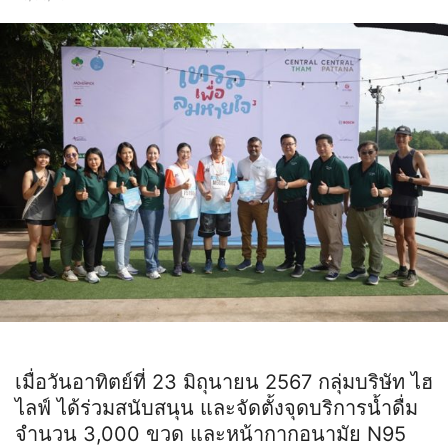
เมื่อวันอาทิตย์ที่ 23 มิถุนายน 2567 กลุ่มบริษัท ไฮ
ไลฟ์ ได้ร่วมสนับสนุน และจัดตั้งจุดบริการน้ำดื่ม
จำนวน 3,000 ขวด และหน้ากากอนามัย N95