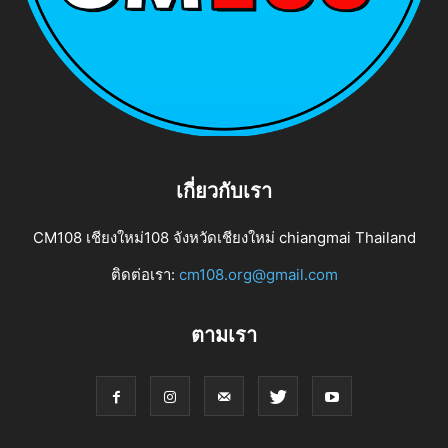
เกี่ยวกับเรา
CM108 เชียงใหม่108 จังหวัดเชียงใหม่ chiangmai Thailand
ติดต่อเรา:
cm108.org@gmail.com
ตามเรา