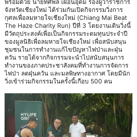
พร้อมด้วย นายทศพล เผื่อนอุดม รองผู้ว่าราชการ
จังหวัดเชียงใหม่ ได้ร่วมกันเปิดกิจกรรมวิ่งการ
กุศลเพื่อลมหายใจเชียงใหม่ (Chiang Mai Beat
The Haze Charity Run) ปีที่ 3 โดยงานเดินวิ่งนี้
มีวัตถุประสงค์เพื่อเป็นกิจกรรมระดมทุนประจำปี
ของมูลนิธิเพื่อลมหายใจเชียงใหม่ เพื่อสนับสนุน
ชุมชนในการทำงานแก้ไขปัญหาไฟป่าและฝุ่น
ควัน รายได้จากกิจกรรมจะนำไปสนับสนุนการ
ทำงานของภาคประชาสังคมที่ทำงานการจัดการ
ไฟป่า ลดฝุ่นควัน และมลพิษทางอากาศ โดยมีนัก
วิ่งเข้าร่วมกิจกรรมในครั้งนี้เกือบ 500 คน