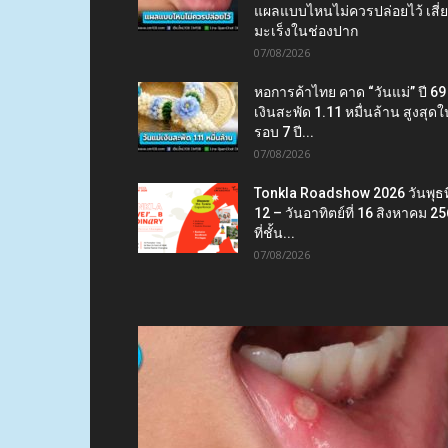
แผลแบบไหนไม่ควรปล่อยไว้ เสี่
มะเร็งในช่องปาก
07/08/2026
หอการค้าไทย คาด “วันแม่” ปี 69
เงินสะพัด 1.11 หมื่นล้าน สูงสุดใ
รอบ 7 ปี...
07/08/2026
Tonkla Roadshow 2026 วันพุธที
12 – วันอาทิตย์ที่ 16 สิงหาคม 2
ที่ชั้น...
07/08/2026