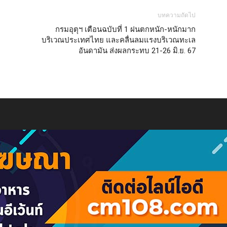
บทความถัดไป
กรมอุตุฯ เตือนฉบับที่ 1 ฝนตกหนัก-หนักมาก
บริเวณประเทศไทย และคลื่นลมแรงบริเวณทะเล
อันดามัน ส่งผลกระทบ 21-26 มิ.ย. 67