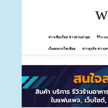
w
ข่าวเชียงใหม่ ข่าวด่วนล่าสุด
รีวิว-
เก็บตกจากโซเชียล
ข่าวธุรกิจ ข่าวเศ