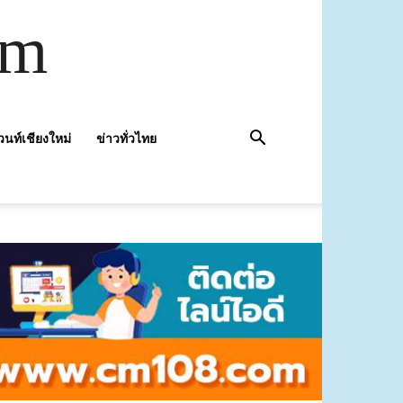
om
วนท์เชียงใหม่
ข่าวทั่วไทย