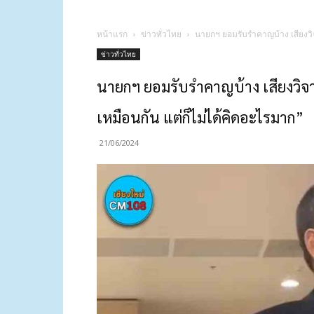
หน้าแรก
ข่าวทั่วไทย
นายกฯ ยอมรับรำคาญบ้าง เสียงวิจา
ข่าวทั่วไทย
นายกฯ ยอมรับรำคาญบ้าง เสียงวิจาร
เหมือนกัน แต่ก็ไม่ได้คิดอะไรมาก”
21/06/2024