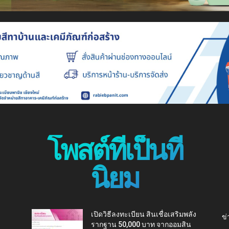
โพสต์ที่เป็นที่
นิยม
เปิดวิธีลงทะเบียน สินเชื่อเสริมพลัง
ข่
รากฐาน 50,000 บาท จากออมสิน