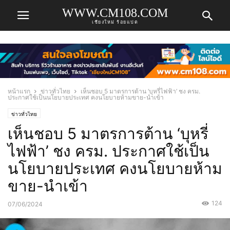
WWW.CM108.COM
เชียงใหม่ ร้อยแปด
หน้าแรก
ข่าวทั่วไทย
เห็นชอบ 5 มาตรการต้าน ‘บุหรี่ไฟฟ้า’ ชง ครม.
ประกาศใช้เป็นนโยบายประเทศ คงนโยบายห้ามขาย-นำเข้า
ข่าวทั่วไทย
เห็นชอบ 5 มาตรการต้าน ‘บุหรี่
ไฟฟ้า’ ชง ครม. ประกาศใช้เป็น
นโยบายประเทศ คงนโยบายห้าม
ขาย-นำเข้า
124
07/06/2024