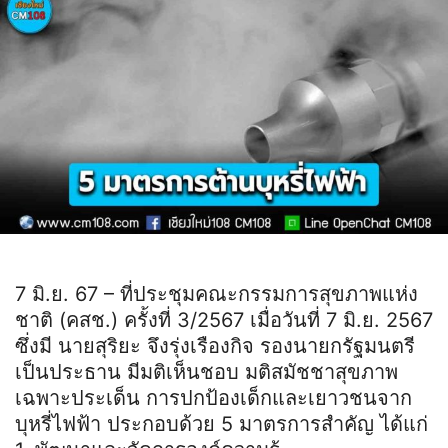
7 มิ.ย. 67 – ที่ประชุมคณะกรรมการสุขภาพแห่ง
ชาติ (คสช.) ครั้งที่ 3/2567 เมื่อวันที่ 7 มิ.ย. 2567
ซึ่งมี นายสุริยะ จึงรุ่งเรืองกิจ รองนายกรัฐมนตรี
เป็นประธาน มีมติเห็นชอบ มติสมัชชาสุขภาพ
เฉพาะประเด็น การปกป้องเด็กและเยาวชนจาก
บุหรี่ไฟฟ้า ประกอบด้วย 5 มาตรการสำคัญ ได้แก่