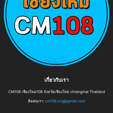
เกี่ยวกับเรา
CM108 เชียงใหม่108 จังหวัดเชียงใหม่ chiangmai Thailand
ติดต่อเรา:
cm108.org@gmail.com