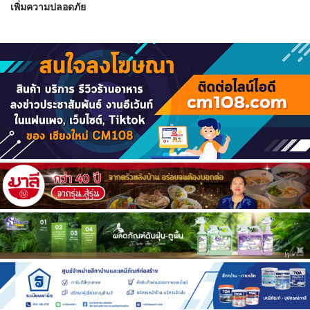
เพิ่มความปลอดภัย