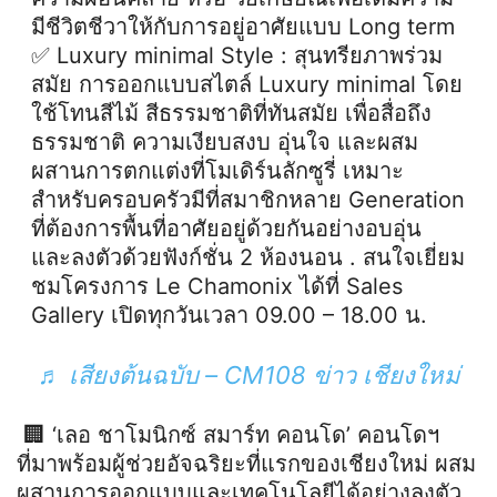
มีชีวิตชีวาให้กับการอยู่อาศัยแบบ Long term
✅ Luxury minimal Style : สุนทรียภาพร่วม
สมัย การออกแบบสไตล์ Luxury minimal โดย
ใช้โทนสีไม้ สีธรรมชาติที่ทันสมัย เพื่อสื่อถึง
ธรรมชาติ ความเงียบสงบ อุ่นใจ และผสม
ผสานการตกแต่งที่โมเดิร์นลักซูรี่ เหมาะ
สำหรับครอบครัวมีที่สมาชิกหลาย Generation
ที่ต้องการพื้นที่อาศัยอยู่ด้วยกันอย่างอบอุ่น
และลงตัวด้วยฟังก์ชั่น 2 ห้องนอน . สนใจเยี่ยม
ชมโครงการ Le Chamonix ได้ที่ Sales
Gallery เปิดทุกวันเวลา 09.00 – 18.00 น.
♬ เสียงต้นฉบับ – CM108 ข่าว เชียงใหม่
🏢 ‘เลอ ชาโมนิกซ์ สมาร์ท คอนโด’ คอนโดฯ
ที่มาพร้อมผู้ช่วยอัจฉริยะที่แรกของเชียงใหม่ ผสม
ผสานการออกแบบและเทคโนโลยีได้อย่างลงตัว