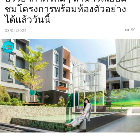
ชมโครงการพร้อมห้องตัวอย่าง
ได้แล้ววันนี้
59
03/04/2024