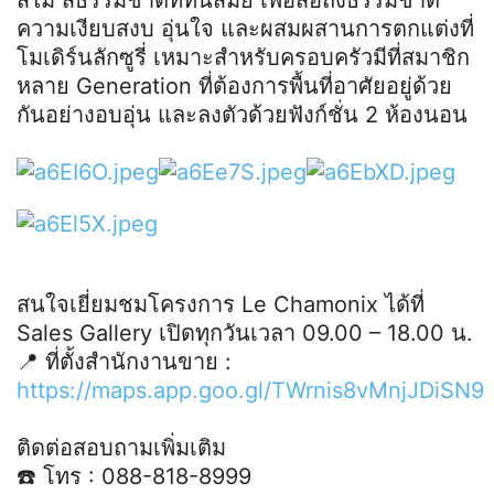
สีไม้ สีธรรมชาติที่ทันสมัย เพื่อสื่อถึงธรรมชาติ
ความเงียบสงบ อุ่นใจ และผสมผสานการตกแต่งที่
โมเดิร์นลักซูรี่ เหมาะสำหรับครอบครัวมีที่สมาชิก
หลาย Generation ที่ต้องการพื้นที่อาศัยอยู่ด้วย
กันอย่างอบอุ่น และลงตัวด้วยฟังก์ชั่น 2 ห้องนอน
สนใจเยี่ยมชมโครงการ Le Chamonix ได้ที่
Sales Gallery เปิดทุกวันเวลา 09.00 – 18.00 น.
📍 ที่ตั้งสำนักงานขาย :
https://maps.app.goo.gl/TWrnis8vMnjJDiSN9
ติดต่อสอบถามเพิ่มเติม
☎️ โทร : 088-818-8999