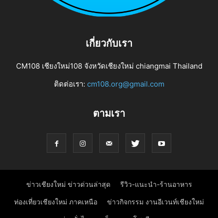
เกี่ยวกับเรา
CM108 เชียงใหม่108 จังหวัดเชียงใหม่ chiangmai Thailand
ติดต่อเรา:
cm108.org@gmail.com
ตามเรา
ข่าวเชียงใหม่ ข่าวด่วนล่าสุด
รีวิว-แนะนำ-ร้านอาหาร
ท่องเที่ยวเชียงใหม่ ภาคเหนือ
ข่าวกิจกรรม งานอีเวนท์เชียงใหม่