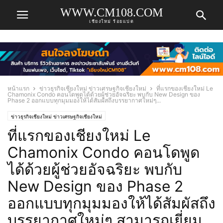
WWW.CM108.COM
เชียงใหม่ ร้อยแปด
หน้าแรก
ข่าวธุรกิจเชียงใหม่ ข่าวเศรษฐกิจเชียงใหม่
ที่แรกของเชียงใหม่ Le
Chamonix Condo คอนโดพูดได้ด้วยผู้ช่วยอัจฉริยะ พบกับ New Design ของ
Phase 2 ออกแบบทุกมุมมองให้ได้สัมผัสถึงบรรยากาศใหม่ๆ...
ข่าวธุรกิจเชียงใหม่ ข่าวเศรษฐกิจเชียงใหม่
ที่แรกของเชียงใหม่ Le
Chamonix Condo คอนโดพูด
ได้ด้วยผู้ช่วยอัจฉริยะ พบกับ
New Design ของ Phase 2
ออกแบบทุกมุมมองให้ได้สัมผัสถึง
บรรยากาศใหม่ๆ สามารถเยี่ยม