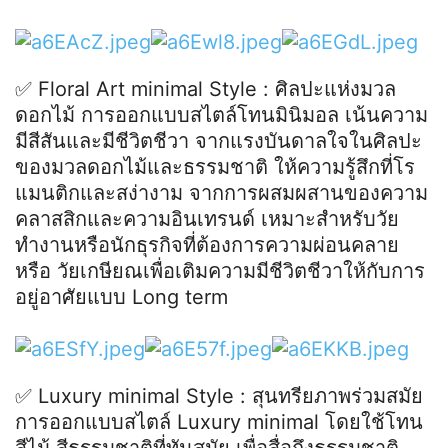
✅ Floral Art minimal Style : ศิลปะแห่งมวล
ดอกไม้ การออกแบบสไตล์โทนมินิมอล เน้นความ
มีสีสันและมีชีวิตชีวา จากแรงบันดาลใจในศิลปะ
ของมวลดอกไม้และธรรมชาติ ให้ความรู้สึกที่โร
แมนติกและสง่างาม จากการผสมผสานของความ
คลาสสิกและความอินเทรนด์ เหมาะสำหรับวัย
ทำงานหรือนักธุรกิจที่ต้องการความผ่อนคลาย
หรือ วัยเกษียณเพื่อเติมความมีชีวิตชีวาให้กับการ
อยู่อาศัยแบบ Long term
✅ Luxury minimal Style : สุนทรียภาพร่วมสมัย
การออกแบบสไตล์ Luxury minimal โดยใช้โทน