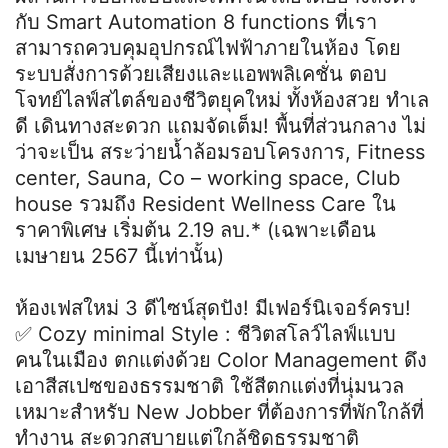
กับ Smart Automation 8 functions ที่เรา
สามารถควบคุมอุปกรณ์ไฟฟ้าภายในห้อง โดย
ระบบสั่งการด้วยเสียงและแอพพลิเคชั่น ตอบ
โจทย์ไลฟ์สไตล์ของชีวิตยุคใหม่ ทั้งห้องสวย ทำเล
ดี เดินทางสะดวก แถมจัดเต็ม! พื้นที่ส่วนกลาง ไม่
ว่าจะเป็น สระว่ายน้ำล้อมรอบโครงการ, Fitness
center, Sauna, Co – working space, Club
house รวมถึง Resident Wellness Care ใน
ราคาพิเศษ เริ่มต้น 2.19 ลบ.* (เฉพาะเดือน
เมษายน 2567 นี้เท่านั้น)
ห้องเฟสใหม่ 3 ดีไซน์สุดปัง! มีเฟอร์นิเจอร์ครบ!
✅ Cozy minimal Style : ชีวิตสโลว์ไลฟ์แบบ
คนในเมือง ตกแต่งด้วย Color Management ดึง
เอาสีสเปซของธรรมชาติ ใช้สีตกแต่งที่นุ่มนวล
เหมาะสำหรับ New Jobber ที่ต้องการที่พักใกล้ที่
ทำงาน สะดวกสบายแต่ใกล้ชิดธรรมชาติ