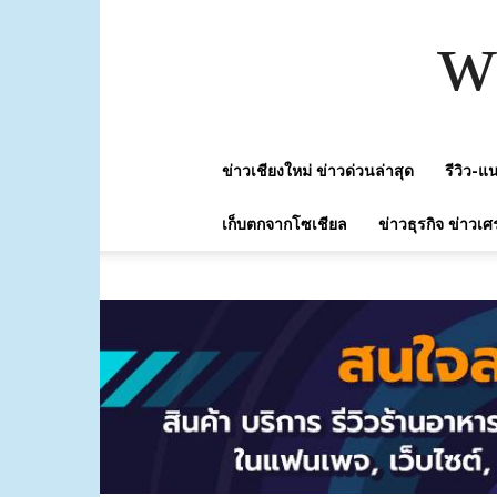
w
ข่าวเชียงใหม่ ข่าวด่วนล่าสุด
รีวิว-
เก็บตกจากโซเชียล
ข่าวธุรกิจ ข่าวเศ