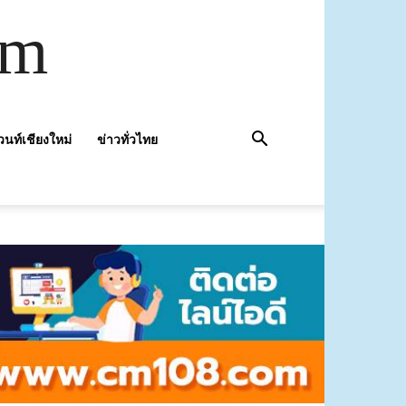
om
วนท์เชียงใหม่
ข่าวทั่วไทย