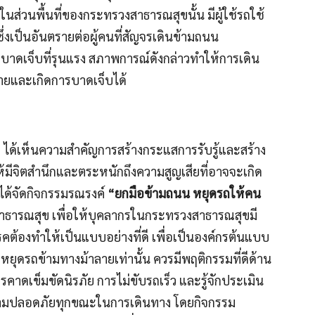
นส่วนพื้นที่ของกระทรวงสาธารณสุขนั้น มีผู้ใช้รถใช้
่งเป็นอันตรายต่อผู้คนที่สัญจรเดินข้ามถนน
ดการบาดเจ็บที่รุนแรง สภาพการณ์ดังกล่าวทำให้การเดิน
ายและเกิดการบาดเจ็บได้
 ได้เห็นความสำคัญการสร้างกระแสการรับรู้และสร้าง
มีจิตสำนึกและตระหนักถึงความสูญเสียที่อาจจะเกิด
จึงได้จัดกิจกรรมรณรงค์
“ยกมือข้ามถนน หยุดรถให้คน
สาธารณสุข เพื่อให้บุคลากรในกระทรวงสาธารณสุขมี
ต้องทำให้เป็นแบบอย่างที่ดี เพื่อเป็นองค์กรต้นแบบ
ุดรถข้ามทางม้าลายเท่านั้น ควรมีพฤติกรรมที่ดีด้าน
าดเข็มขัดนิรภัย การไม่ขับรถเร็ว และรู้จักประเมิน
ีความปลอดภัยทุกขณะในการเดินทาง โดยกิจกรรม