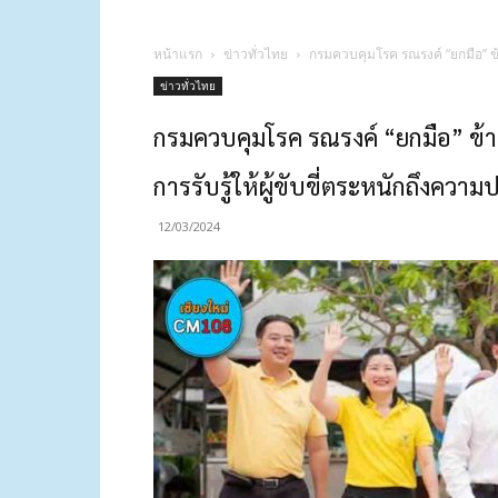
หน้าแรก
ข่าวทั่วไทย
กรมควบคุมโรค รณรงค์ “ยกมือ” ข
ข่าวทั่วไทย
กรมควบคุมโรค รณรงค์ “ยกมือ” ข้
การรับรู้ให้ผู้ขับขี่ตระหนักถึงค
12/03/2024