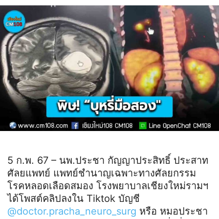
5 ก.พ. 67 – นพ.ประชา กัญญาประสิทธิ์ ประสาท
ศัลยแพทย์ แพทย์ชำนาญเฉพาะทางศัลยกรรม
โรคหลอดเลือดสมอง โรงพยาบาลเชียงใหม่รามฯ
ได้โพสต์คลิปลงใน Tiktok บัญชี
@doctor.pracha_neuro_surg
หรือ หมอประชา