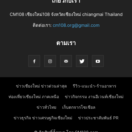
เกี่ยวกับเรา
CM108 เชียงใหม่108 จังหวัดเชียงใหม่ chiangmai Thailand
ติดต่อเรา:
cm108.org@gmail.com
ตามเรา
ข่าวเชียงใหม่ ข่าวด่วนล่าสุด
รีวิว-แนะนำ-ร้านอาหาร
ท่องเที่ยวเชียงใหม่ ภาคเหนือ
ข่าวกิจกรรม งานอีเวนท์เชียงใหม่
ข่าวทั่วไทย
เก็บตกจากโซเชียล
ข่าวธุรกิจ ข่าวเศรษฐกิจเชียงใหม่
ข่าวประชาสัมพันธ์ PR