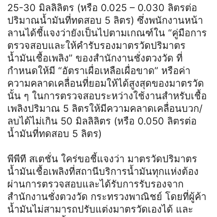
25-30 มิลลิลิตร (หรือ 0.025 – 0.030 ลิตรต่อ
ปริมาณน้ำมันที่ทดสอบ 5 ลิตร) ซึ่งพนักงานหน้า
ลานได้ชี้แจงว่ายังเป็นไปตามเกณฑ์ใน “คู่มือการ
ตรวจสอบและให้คำรับรองมาตรวัดปริมาตร
น้ำมันเชื้อเพลิง” ของสำนักงานชั่งตวงวัด ที่
กำหนดให้มี “อัตราเผื่อเหลือเผื่อขาด” หรือค่า
ความคลาดเคลื่อนที่ยอมให้ได้สูงสุดของมาตรวัด
นั้น ๆ ในการตรวจสอบระหว่างใช้งานสำหรับเชื้อ
เพลิงปริมาณ 5 ลิตรให้มีความคลาดเคลื่อนบวก/
ลบได้ไม่เกิน 50 มิลลิลิตร (หรือ 0.050 ลิตรต่อ
น้ำมันที่ทดสอบ 5 ลิตร)
พีพีที สเตชั่น ใคร่ขอชี้แจงว่า มาตรวัดปริมาตร
น้ำมันเชื้อเพลิงที่สถานีบริการน้ำมันทุกแห่งต้อง
ผ่านการตรวจสอบและได้รับการรับรองจาก
สำนักงานชั่งตวงวัด กระทรวงพาณิชย์ โดยที่ผู้ค้า
น้ำมันไม่สามารถปรับแต่งมาตรวัดเองได้ และ