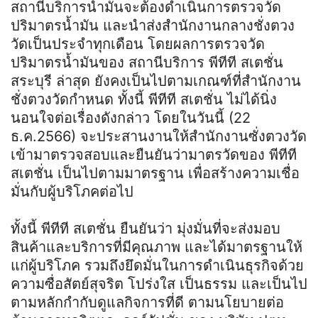
สถานีบริการน้ำมันจะต้องดำเนินการตรวจวัด
ปริมาตรน้ำมัน และนำส่งสำนักงานกลางชั่งตวง
วัดเป็นประจำทุกเดือน โดยผลการตรวจวัด
ปริมาตรน้ำมันของ สถานีบริการ พีทีที สเตชั่น
สระบุรี ล่าสุด ยังคงเป็นไปตามเกณฑ์ที่สำนักงาน
ชั่งตวงวัดกำหนด ทั้งนี้ พีทีที สเตชั่น ไม่ได้นิ่ง
นอนใจต่อเรื่องดังกล่าว โดยในวันนี้ (22
ธ.ค.2566) จะประสานงานให้สำนักงานซั่งตวงวัด
เข้ามาตรวจสอบและยืนยันว่ามาตรวัดของ พีทีที
สเตชั่น เป็นไปตามมาตรฐาน เพื่อสร้างความเชื่อ
มั่นกับผู้บริโภคต่อไป
ทั้งนี้ พีทีที สเตชั่น ยืนยันว่า มุ่งมั่นที่จะส่งมอบ
สินค้าและบริการที่มีคุณภาพ และได้มาตรฐานให้
แก่ผู้บริโภค รวมถึงยึดมั่นในการดำเนินธุรกิจด้วย
ความซื่อสัตย์สุจริต โปร่งใส เป็นธรรม และเป็นไป
ตามหลักกำกับดูแลกิจการที่ดี ตามนโยบายต่อ