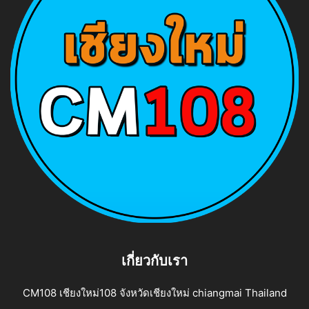
เกี่ยวกับเรา
CM108 เชียงใหม่108 จังหวัดเชียงใหม่ chiangmai Thailand