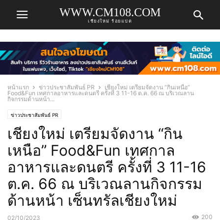
WWW.CM108.COM
เชียงใหม่ ร้อยแปด
หน้าแรก
ข่าวประชาสัมพันธ์ PR
เชียงใหม่ เตรียมจัดงาน “กินเหนือ”
Food&Fun เทศกาลอาหารและดนตรี ครั้งที่ 3 11-16 ต.ค. 66 ณ บริเวณลาน
กิจกรรมด้านหน้า...
ข่าวประชาสัมพันธ์ PR
เชียงใหม่ เตรียมจัดงาน “กิน
เหนือ” Food&Fun เทศกาล
อาหารและดนตรี ครั้งที่ 3 11-16
ต.ค. 66 ณ บริเวณลานกิจกรรม
ด้านหน้า เซ็นทรัลเชียงใหม่
200
02/10/2023