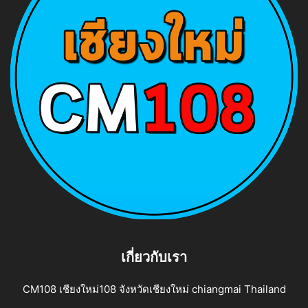
เกี่ยวกับเรา
CM108 เชียงใหม่108 จังหวัดเชียงใหม่ chiangmai Thailand