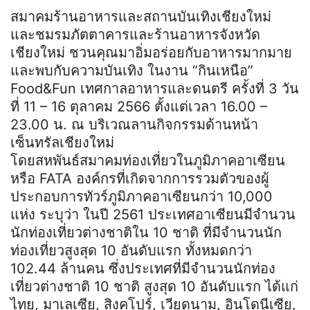
สมาคมร้านอาหารและสถานบันเทิงเชียงใหม่
และชมรมภัตตาคารและร้านอาหารจังหวัด
เชียงใหม่ ชวนคุณมาอิ่มอร่อยกับอาหารมากมาย
และพบกับความบันเทิง ในงาน “กินเหนือ”
Food&Fun เทศกาลอาหารและดนตรี ครั้งที่ 3 วัน
ที่ 11 – 16 ตุลาคม 2566 ตั้งแต่เวลา 16.00 –
23.00 น. ณ บริเวณลานกิจกรรมด้านหน้า
เซ็นทรัลเชียงใหม่
โดยสหพันธ์สมาคมท่องเที่ยวในภูมิภาคอาเซียน
หรือ FATA องค์กรที่เกิดจากการรวมตัวของผู้
ประกอบการทัวร์ภูมิภาคอาเซียนกว่า 10,000
แห่ง ระบุว่า ในปี 2561 ประเทศอาเซียนมีจำนวน
นักท่องเที่ยวต่างชาติใน 10 ชาติ ที่มีจำนวนนัก
ท่องเที่ยวสูงสุด 10 อันดับแรก ทั้งหมดกว่า
102.44 ล้านคน ซึ่งประเทศที่มีจำนวนนักท่อง
เที่ยวต่างชาติ 10 ชาติ สูงสุด 10 อันดับแรก ได้แก่
ไทย, มาเลเซีย, สิงคโปร์, เวียดนาม, อินโดนีเซีย,