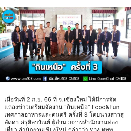
เมื่อวันที่ 2 ก.ย. 66 ที่ จ.เชียงใหม่ ได้มีการจัด
แถลงข่าวเตรียมจัดงาน “กินเหนือ” Food&Fun
เทศกาลอาหารและดนตรี ครั้งที่ 3 โดยนางสาวสุ
ลัดดา ศรุติลาวัณย์ ผู้อำนวยการสำนักงานท่อง
เที่ยว สำนักงานเชียงใหม่ กล่าวว่า ทาง ททท.