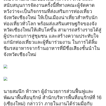
สนับสนุนการจัดงานครั้งนี้ที่ทางคณะผู้จัดคาด
หวังว่าจะเป็นกิจกรรมที่ส่งเสริมการท่องเที่ยว
จังหวัดเชียงใหม่ ให้เป็นเมืองน่าเที่ยวสำหรับนัก
ท่องเที่ยวทั่วโลก พร้อมส่งเสริมเศรษฐกิจของจัง
หวัดเซียงใหม่ให้เติบโตขึ้น สามารถสร้างรายได้สู่
ผู้ประกอบการสู่ชุมชน และสร้างความประทับใจ
แก่นักท่องเที่ยวและผู้ที่มาร่วมงาน ในการได้ลิ้ม
ชิมรสอาหารจากร้านอาหารที่มีชื่อเสียงชั้นนำใน
จังหวัดเชียงใหม่
นายสมนึก ท้าวพา ผู้อำนวยการส่วนฟื้นฟูและ
พัฒนาพื้นที่อนุรักษ์ สำนักบริหารพื้นที่อนุรักษ์ที่ 16
(เซียงใหม่) กล่าวว่า ภายในงานได้ร่วมมือกับ