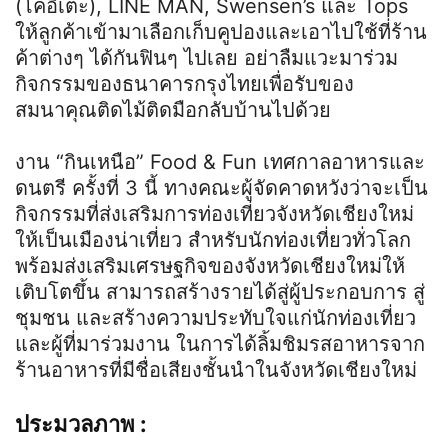
(โคอิเตะ), LINE MAN, Swensen’s และ Tops
ให้ลูกค้าเข้ามาเลือกเก็บคูปองและเอาไปใช้ที่ร้าน
ค้าต่างๆ ได้กันฟินๆ ไปเลย อย่าลืมแวะมาร่วม
กิจกรรมของธนาคารกรุงไทยเพื่อรับของ
สมนาคุณติดไม้ติดมือกลับบ้านไปด้วย
งาน “กินเหนือ” Food & Fun เทศกาลอาหารและ
ดนตรี ครั้งที่ 3 นี้ ทางคณะผู้จัดคาดหวังว่าจะเป็น
กิจกรรมที่ส่งเสริมการท่องเที่ยวจังหวัดเชียงใหม่
ให้เป็นเมืองน่าเที่ยว สำหรับนักท่องเที่ยวทั่วโลก
พร้อมส่งเสริมเศรษฐกิจของจังหวัดเชียงใหม่ให้
เติบโตขึ้น สามารถสร้างรายได้สู่ผู้ประกอบการ สู่
ชุมชน และสร้างความประทับใจแก่นักท่องเที่ยว
และผู้ที่มาร่วมงาน ในการได้ลิ้มชิมรสอาหารจาก
ร้านอาหารที่มีชื่อเสียงชั้นนำในจังหวัดเชียงใหม่
ประมวลภาพ :