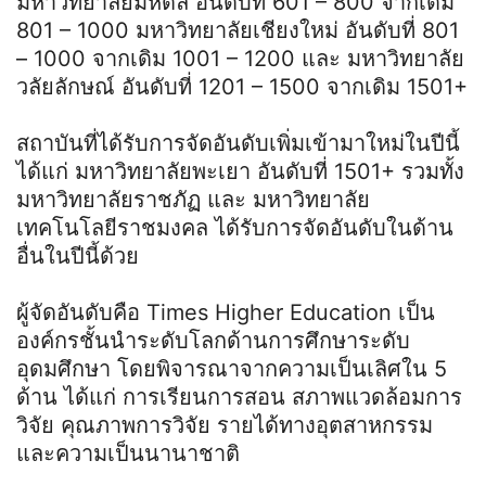
มหาวิทยาลัยมหิดล อันดับที่ 601 – 800 จากเดิม
801 – 1000 มหาวิทยาลัยเชียงใหม่ อันดับที่ 801
– 1000 จากเดิม 1001 – 1200 และ มหาวิทยาลัย
วลัยลักษณ์ อันดับที่ 1201 – 1500 จากเดิม 1501+
สถาบันที่ได้รับการจัดอันดับเพิ่มเข้ามาใหม่ในปีนี้
ได้แก่ มหาวิทยาลัยพะเยา อันดับที่ 1501+ รวมทั้ง
มหาวิทยาลัยราชภัฏ และ มหาวิทยาลัย
เทคโนโลยีราชมงคล ได้รับการจัดอันดับในด้าน
อื่นในปีนี้ด้วย
ผู้จัดอันดับคือ Times Higher Education เป็น
องค์กรชั้นนำระดับโลกด้านการศึกษาระดับ
อุดมศึกษา โดยพิจารณาจากความเป็นเลิศใน 5
ด้าน ได้แก่ การเรียนการสอน สภาพแวดล้อมการ
วิจัย คุณภาพการวิจัย รายได้ทางอุตสาหกรรม
และความเป็นนานาชาติ