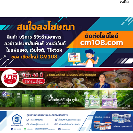
เหยื่อ