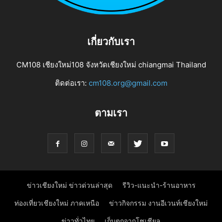
เกี่ยวกับเรา
CM108 เชียงใหม่108 จังหวัดเชียงใหม่ chiangmai Thailand
ติดต่อเรา:
cm108.org@gmail.com
ตามเรา
ข่าวเชียงใหม่ ข่าวด่วนล่าสุด
รีวิว-แนะนำ-ร้านอาหาร
ท่องเที่ยวเชียงใหม่ ภาคเหนือ
ข่าวกิจกรรม งานอีเวนท์เชียงใหม่
ข่าวทั่วไทย
เก็บตกจากโซเชียล