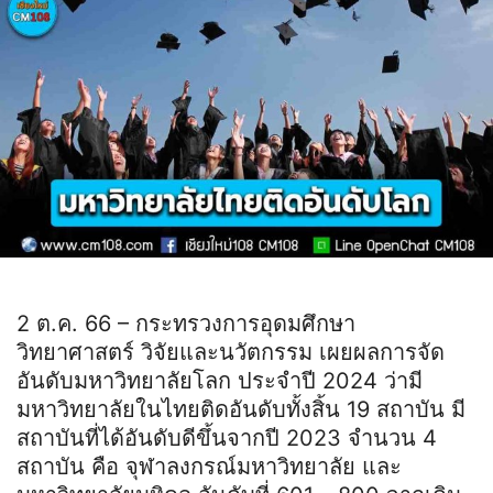
2 ต.ค. 66 – กระทรวงการอุดมศึกษา
วิทยาศาสตร์ วิจัยและนวัตกรรม เผยผลการจัด
อันดับมหาวิทยาลัยโลก ประจำปี 2024 ว่ามี
มหาวิทยาลัยในไทยติดอันดับทั้งสิ้น 19 สถาบัน มี
สถาบันที่ได้อันดับดีขึ้นจากปี 2023 จำนวน 4
สถาบัน คือ จุฬาลงกรณ์มหาวิทยาลัย และ