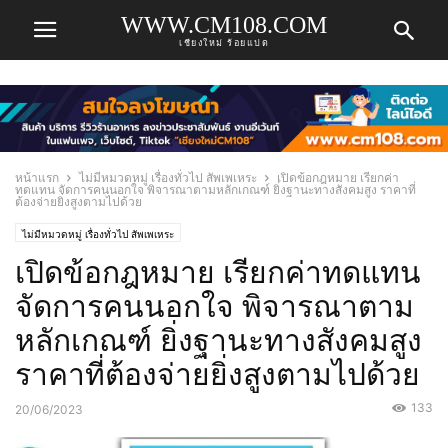
WWW.CM108.COM
เชียงใหม่ ร้อยแปด
หน้าแรก
ไม่มีหมวดหมู่ เรื่องทั่วไป สัพเพเหระ
เปิดข้อกฎหมาย เรียกค่า
ทดแทน จัดการคนนอกใจ พิจารณาตามหลักเกณฑ์ ยิ่งฐานะทางสังคมสูง ราคาที่
ต้องจ่ายยิ่งสูงตามไปด้วย
ไม่มีหมวดหมู่ เรื่องทั่วไป สัพเพเหระ
เปิดข้อกฎหมาย เรียกค่าทดแทน
จัดการคนนอกใจ พิจารณาตาม
หลักเกณฑ์ ยิ่งฐานะทางสังคมสูง
ราคาที่ต้องจ่ายยิ่งสูงตามไปด้วย
133
20/06/2023