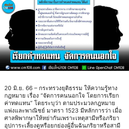
20 มิ.ย. 66 – กระทรวงยุติธรรม ให้ความรู้ทาง
กฎหมาย เรื่อง “จัดการคนนอกใจ โดยการเรียก
ค่าทดแทน” โดยระบุว่า ตามประมวลกฎหมาย
แพ่งและพาณิชย์ มาตรา 1523 มีหลักการว่า เมื่อ
ศาลพิพากษาให้หย่ากันเพราะเหตุสามีหรือภริยา
อุปการะเลี้ยงดูหรือยกย่องผู้อื่นฉันภริยาหรือสามี