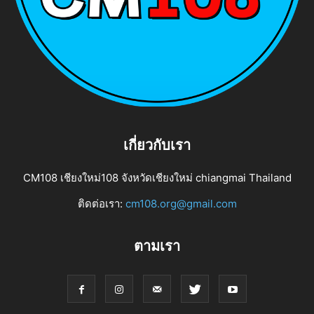
เกี่ยวกับเรา
CM108 เชียงใหม่108 จังหวัดเชียงใหม่ chiangmai Thailand
ติดต่อเรา:
cm108.org@gmail.com
ตามเรา