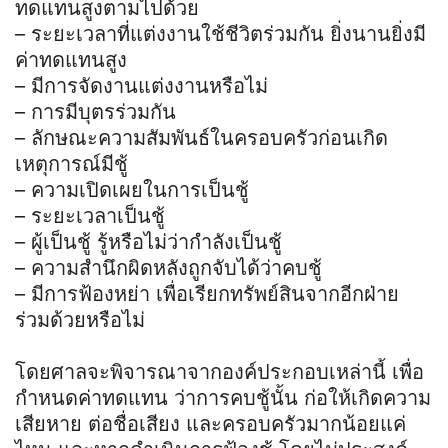
ทดแทนสูงตามไปด้วย
– ระยะเวลาที่แต่งงานใช้ชีวิตร่วมกัน ยิ่งนานยิ่งมี
ค่าทดแทนสูง
– มีการจัดงานแต่งงานหรือไม่
– การมีบุตรร่วมกัน
– ลักษณะความสัมพันธ์ในครอบครัวก่อนเกิด
เหตุการณ์มีชู้
– ความเปิดเผยในการเป็นชู้
– ระยะเวลาเป็นชู้
– ผู้เป็นชู้ รู้หรือไม่ว่ากำลังเป็นชู้
– ความสำนึกผิดหลังถูกจับได้ว่าคบชู้
– มีการฟ้องหย่า เพื่อเรียกทรัพย์สินจากอีกฝ่าย
ร่วมด้วยหรือไม่
โดยศาลจะพิจารณาจากองค์ประกอบเหล่านี้ เพื่อ
กำหนดค่าทดแทน ว่าการคบชู้นั้น ก่อให้เกิดความ
เสียหาย ต่อชื่อเสียง และครอบครัวมากน้อยแค่