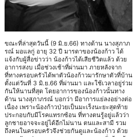
ขณะที่ล่าสุดวันนี้ (9 มิ.ย.66) ทางด้าน นางสุภาภ
รณ์ มอแลกู่ อายุ 32 ปี มารดาของน้องก้าว ได้
แจ้งกับผู้สื่อข่าวว่า น้องก้าวได้เสียชีวิตแล้ว ด้วย
อาการสงบ เมื่อช่วงเช้าที่ผ่านมา ภายหลังจาก
ที่ทางครอบครัวได้พาตัวน้องก้าวมารักษาตัวที่บ้าน
ตั้งแต่วันที่ 3 มิ.ย.66 ที่ผ่านมา และใช้เวลาอยู่ร่วม
กันให้นานที่สุด โดยอาการของน้องก้าวนั้นทาง
ด้าน นางสุภาภรณ์ บอกว่า มีอาการแย่ลงอย่างต่อ
เนื่อง เพราะน้องก้าวป่วยเป็นมะเร็งนะยะสุดท้าย
ประกอบกับมีโรคแทรกซ้อน ที่ทางตนรู้อยู่แล้วว่า
ลูกชายอาจจะอยู่ได้อีกไม่นาน ตนและสามี รวม
ถึงคนในครอบครัวจึงช่วยกันดูและน้องก้าว ด้วย