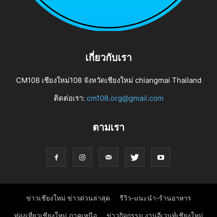
เกี่ยวกับเรา
CM108 เชียงใหม่108 จังหวัดเชียงใหม่ chiangmai Thailand
ติดต่อเรา:
cm108.org@gmail.com
ตามเรา
ข่าวเชียงใหม่ ข่าวด่วนล่าสุด
รีวิว-แนะนำ-ร้านอาหาร
ท่องเที่ยวเชียงใหม่ ภาคเหนือ
ข่าวกิจกรรม งานอีเวนท์เชียงใหม่