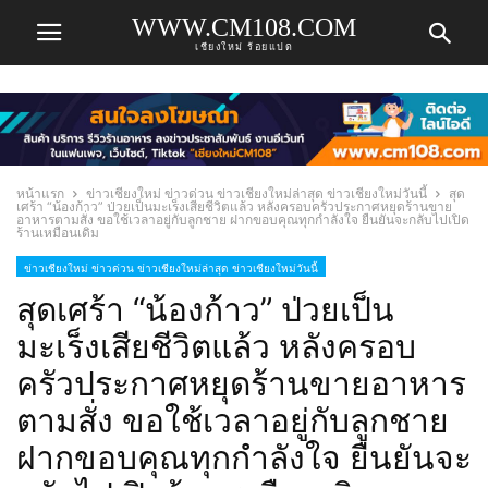
WWW.CM108.COM
เชียงใหม่ ร้อยแปด
หน้าแรก
ข่าวเชียงใหม่ ข่าวด่วน ข่าวเชียงใหม่ล่าสุด ข่าวเชียงใหม่วันนี้
สุด
เศร้า “น้องก้าว” ป่วยเป็นมะเร็งเสียชีวิตแล้ว หลังครอบครัวประกาศหยุดร้านขาย
อาหารตามสั่ง ขอใช้เวลาอยู่กับลูกชาย ฝากขอบคุณทุกกำลังใจ ยืนยันจะกลับไปเปิด
ร้านเหมือนเดิม
ข่าวเชียงใหม่ ข่าวด่วน ข่าวเชียงใหม่ล่าสุด ข่าวเชียงใหม่วันนี้
สุดเศร้า “น้องก้าว” ป่วยเป็น
มะเร็งเสียชีวิตแล้ว หลังครอบ
ครัวประกาศหยุดร้านขายอาหาร
ตามสั่ง ขอใช้เวลาอยู่กับลูกชาย
ฝากขอบคุณทุกกำลังใจ ยืนยันจะ