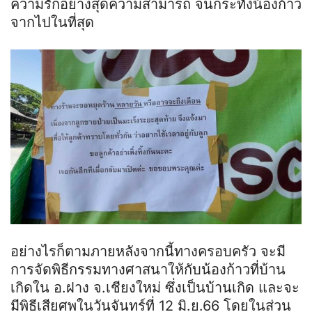
ความรักอย่างสุดความสามารถ จนกระทั่งน้องก้าว
จากไปในที่สุด
อย่างไรก็ตามภายหลังจากนี้ทางครอบครัว จะมี
การจัดพิธีกรรมทางศาสนาให้กับน้องก้าวที่บ้าน
เกิดใน อ.ฝาง จ.เชียงใหม่ ซึ่งเป็นบ้านเกิด และจะ
มีพิธีเสียศพในวันจันทร์ที่ 12 มิ.ย.66 โดยในส่วน