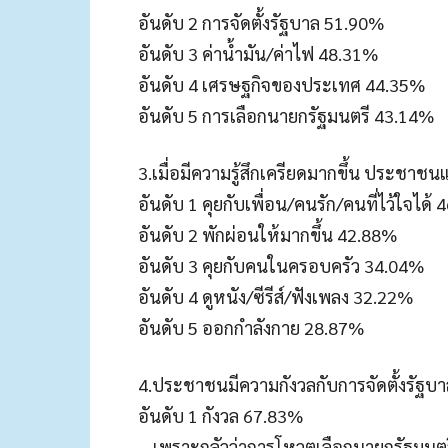
อันดับ 2 การจัดตั้งรัฐบาล 51.90%
อันดับ 3 ค่าน้ำมัน/ค่าไฟ 48.31%
อันดับ 4 เศรษฐกิจของประเทศ 44.35%
อันดับ 5 การเลือกนายกรัฐมนตรี 43.14%
3.เมื่อมีความรู้สึกเครียดมากขึ้น ประชาชน
อันดับ 1 คุยกับเพื่อน/คนรัก/คนที่ไว้ใจได้
อันดับ 2 พักผ่อนให้มากขึ้น 42.88%
อันดับ 3 คุยกับคนในครอบครัว 34.04%
อันดับ 4 ดูหนัง/ซีรีส์/ฟังเพลง 32.22%
อันดับ 5 ออกกําลังกาย 28.87%
4.ประชาชนมีความกังวลกับการจัดตั้งรัฐบา
อันดับ 1 กังวล 67.83%
– เพราะกลัวว่าการโหวตเลือกนายกรัฐมน