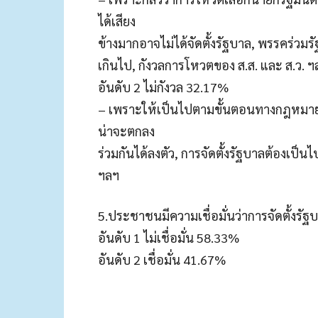
ได้เสียง
ข้างมากอาจไม่ได้จัดตั้งรัฐบาล, พรรคร่วม
เกินไป, กังวลการโหวตของ ส.ส. และ ส.ว. ฯ
อันดับ 2 ไม่กังวล 32.17%
– เพราะให้เป็นไปตามขั้นตอนทางกฎหมาย เช
น่าจะตกลง
ร่วมกันได้ลงตัว, การจัดตั้งรัฐบาลต้องเป
ฯลฯ
5.ประชาชนมีความเชื่อมั่นว่าการจัดตั้งรั
อันดับ 1 ไม่เชื่อมั่น 58.33%
อันดับ 2 เชื่อมั่น 41.67%