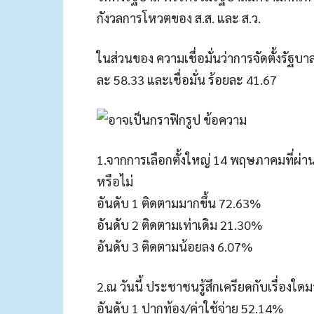
กังวลการโหวตของ ส.ส. และ ส.ว.
ในส่วนของ ความเชื่อมั่นว่าการจัดตั้งรัฐบา
ละ 58.33 และเชื่อมั่น ร้อยละ 41.67
1.จากการเลือกตั้งใหญ่ 14 พฤษภาคมที่ผ่
หรือไม่
อันดับ 1 ติดตามมากขึ้น 72.63%
อันดับ 2 ติดตามเท่าเดิม 21.30%
อันดับ 3 ติดตามน้อยลง 6.07%
2.ณ วันนี้ ประชาชนรู้สึกเครียดกับเรื่องใดมา
อันดับ 1 ปากท้อง/ค่าใช้จ่าย 52.14%