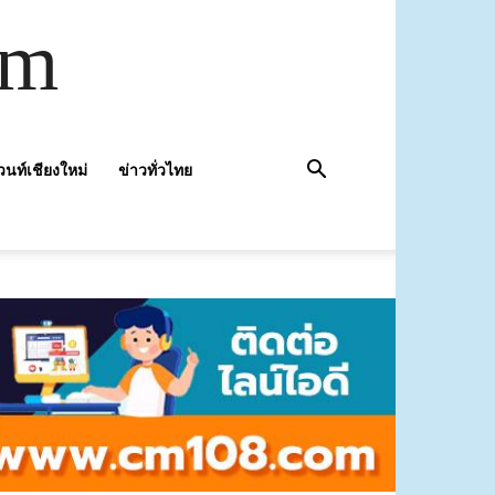
om
วนท์เชียงใหม่
ข่าวทั่วไทย