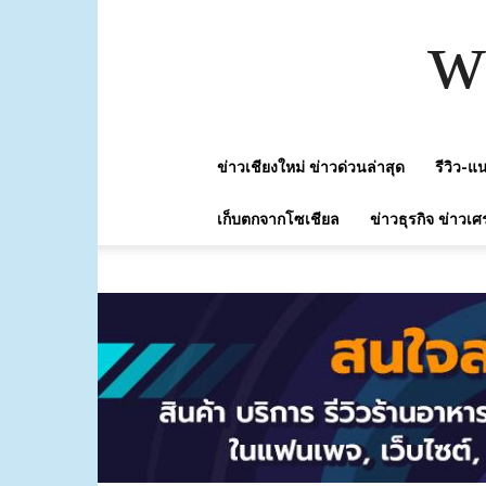
w
ข่าวเชียงใหม่ ข่าวด่วนล่าสุด
รีวิว-
เก็บตกจากโซเชียล
ข่าวธุรกิจ ข่าวเศ