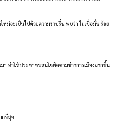
ลใหม่จะเป็นไปด้วยความราบรื่น พบว่า ไม่เชื่อมั่น ร้อย
านมา ทําให้ประชาชนสนใจติดตามข่าวการเมืองมากขึ้น
กที่สุด