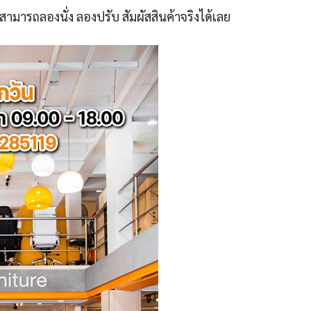
สามารถลองนั่ง ลองปรับ สัมผัสสินค้าจริงได้เลย