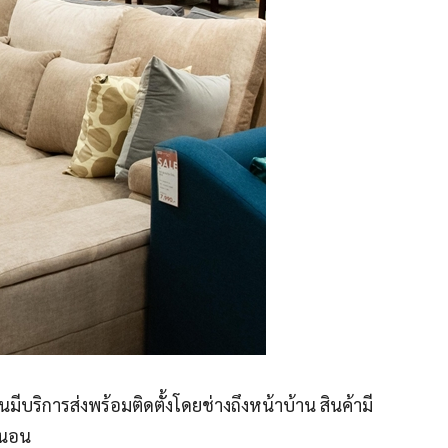
มีบริการส่งพร้อมติดตั้งโดยช่างถึงหน้าบ้าน สินค้ามี
่นอน