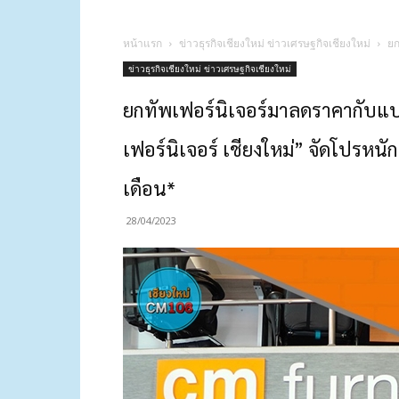
หน้าแรก
ข่าวธุรกิจเชียงใหม่ ข่าวเศรษฐกิจเชียงใหม่
ยก
ข่าวธุรกิจเชียงใหม่ ข่าวเศรษฐกิจเชียงใหม่
ยกทัพเฟอร์นิเจอร์มาลดราคากับแบ
เฟอร์นิเจอร์ เชียงใหม่” จัดโปรหน
เดือน*
28/04/2023