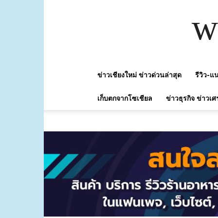
w
ข่าวเชียงใหม่ ข่าวด่วนล่าสุด
รีวิว-
เก็บตกจากโซเชียล
ข่าวธุรกิจ ข่าวเศ