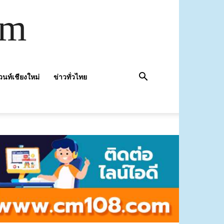
om
วนท์เชียงใหม่
ข่าวทั่วไทย