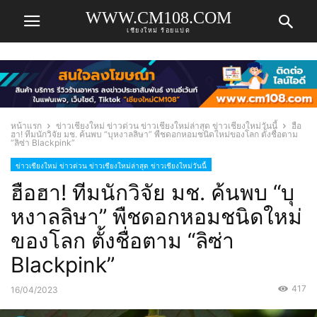
WWW.CM108.COM
เชียงใหม่ ร้อยแปด
หน้าแรก
ข่าวเชียงใหม่ ข่าวด่วน ข่าวเชียงใหม่ล่าสุด ข่าวเชียงใหม่วันนี้
ฮือ
ฮา! ทีมนักวิจัย มช. ค้นพบ “บุหงาลลิษา” พืชดอกหอมชนิดใหม่ของโลก ตั้งชื่อตาม
“ลิซ่า Blackpink”
ข่าวเชียงใหม่ ข่าวด่วน ข่าวเชียงใหม่ล่าสุด ข่าวเชียงใหม่วันนี้
ฮือฮา! ทีมนักวิจัย มช. ค้นพบ “บุ
หงาลลิษา” พืชดอกหอมชนิดใหม่
ของโลก ตั้งชื่อตาม “ลิซ่า
Blackpink”
417
16/04/2023