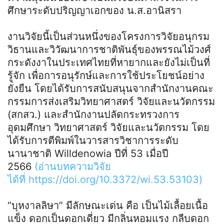
ศึกษาระดับปริญญาเอกของ น.ส.อานิสรา
งานวิจัยนี้เป็นส่วนหนึ่งของโครงการวิจัยอนุกรม
วิธานและวิวัฒนาการชาติพันธุ์ของพรรณไม้วงศ์
กระดังงาในประเทศไทยที่หายากและยังไม่เป็นที่
รู้จัก เพื่อการอนุรักษ์และการใช้ประโยชน์อย่าง
ยั่งยืน โดยได้รับการสนับสนุนจากสำนักงานคณะ
กรรมการส่งเสริมวิทยาศาสตร์ วิจัยและนวัตกรรม
(สกสว.) และสำนักงานปลัดกระทรวงการ
อุดมศึกษา วิทยาศาสตร์ วิจัยและนวัตกรรม โดย
ได้รับการตีพิมพ์ในวารสารวิชาการระดับ
นานาชาติ Willdenowia ปีที่ 53 เมื่อปี
2566
(อ่านบทความวิจัย
ได้ที่ https://doi.org/10.3372/wi.53.53103)
“บุหงาลลิษา” มีลักษณะเด่น คือ เป็นไม้เลื้อยเนื้อ
แข็ง ดอกเป็นดอกเดี่ยว มีกลิ่นหอมแรง กลีบดอก