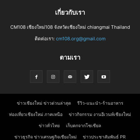
เกี่ยวกับเรา
CM108 เชียงใหม่108 จังหวัดเชียงใหม่ chiangmai Thailand
ติดต่อเรา:
cm108.org@gmail.com
ตามเรา
ข่าวเชียงใหม่ ข่าวด่วนล่าสุด
รีวิว-แนะนำ-ร้านอาหาร
ท่องเที่ยวเชียงใหม่ ภาคเหนือ
ข่าวกิจกรรม งานอีเวนท์เชียงใหม่
ข่าวทั่วไทย
เก็บตกจากโซเชียล
ข่าวธุรกิจ ข่าวเศรษฐกิจเชียงใหม่
ข่าวประชาสัมพันธ์ PR