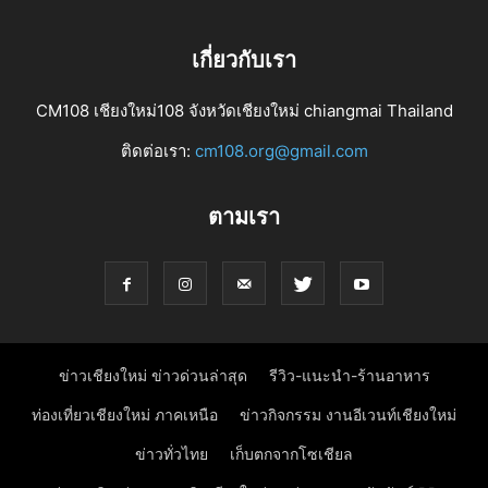
เกี่ยวกับเรา
CM108 เชียงใหม่108 จังหวัดเชียงใหม่ chiangmai Thailand
ติดต่อเรา:
cm108.org@gmail.com
ตามเรา
ข่าวเชียงใหม่ ข่าวด่วนล่าสุด
รีวิว-แนะนำ-ร้านอาหาร
ท่องเที่ยวเชียงใหม่ ภาคเหนือ
ข่าวกิจกรรม งานอีเวนท์เชียงใหม่
ข่าวทั่วไทย
เก็บตกจากโซเชียล