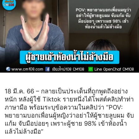
18 มี.ค. 66 – กลายเป็นประเด็นที่ถูกพูดถึงอย่าง
หนัก หลังผู้ใช้ Tiktok รายหนึ่งได้โพสต์คลิปทำท่า
ภาษามือ พร้อมระบุข้อความในคลิปว่า “POV:
พยายามบอกเพื่อนผู้หญิงว่าอย่าให้ผู้ชายลูบผม จับ
แก้ม จับมือบ่อยๆ เพราะผู้ชาย 98% เข้าห้องน้ำ
แล้วไม่ล้างมือ”