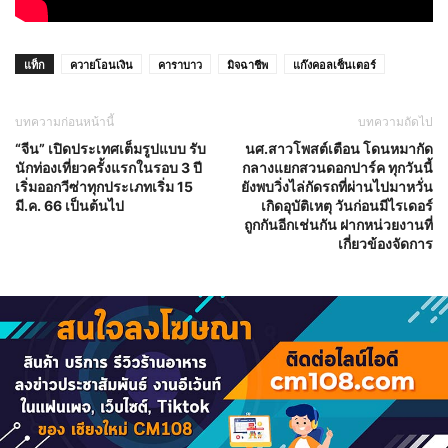
แท็ก
ควายโอนเงิน
คาราบาว
มิจฉาชีพ
แก๊งคอลเซ็นเตอร์
บทความก่อนหน้านี้
บทความถัดไป
“จีน” เปิดประเทศเต็มรูปแบบ รับ
นศ.สาวโพสต์เตือน โดนหมากัด
นักท่องเที่ยวครั้งแรกในรอบ 3 ปี
กลางแยกสวนดอกปาร์ค ทุกวันนี้
เริ่มออกวีซ่าทุกประเภทเริ่ม 15
ยังพบวิ่งไล่กัดรถที่ผ่านไปมาหวั่น
มี.ค. 66 เป็นต้นไป
เกิดอุบัติเหตุ วันก่อนมีไรเดอร์
ถูกกันอีกเช่นกัน ฝากหน่วยงานที่
เกี่ยวข้องจัดการ