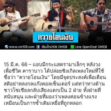
15 มี.ค. 66 – แอบมีกระแสดรามาเล็กๆ หลังวง
เพื่อชีวิต คาราบาว ได้ปล่อยซิงเกิลเพลงใหม่ที่ใช้
ชื่อว่า “ควายโอนเงิน” โดยมีจุดประสงค์เพื่อเตือน
สติอย่าหลงกลแก๊งคอลเซ็นเตอร์ แต่ทว่าทางด้าน
ชาวโซเชียลกลับเสียงแตกเป็น 2 ฝ่าย ทั้งฝ่ายที่
สนับสนุน และฝ่ายที่มองว่าเพลงค่อนข้างแรง
เหมือนเป็นการซ้ำเติมเหยื่อที่ถูกหลอก