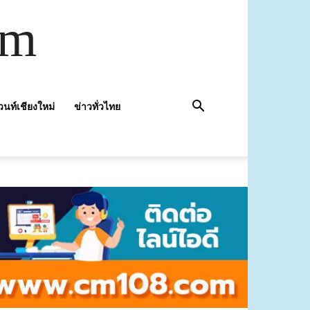
om
วนท์เชียงใหม่
ข่าวทั่วไทย