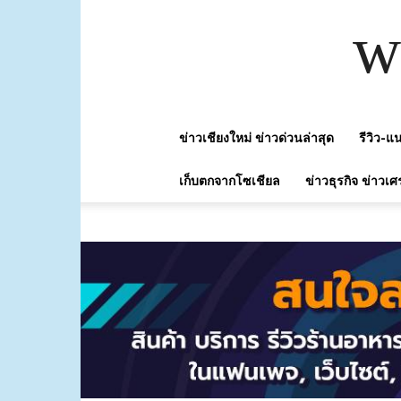
w
ข่าวเชียงใหม่ ข่าวด่วนล่าสุด
รีวิว-
เก็บตกจากโซเชียล
ข่าวธุรกิจ ข่าวเศ