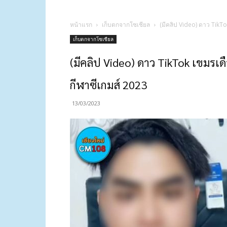
หน้าแรก
เก็บตกจากโซเชียล
(มีคลิป Video) ดาว TikTok
เก็บตกจากโซเชียล
(มีคลิป Video) ดาว TikTok เขมรเดือ
กีฬาซีเกมส์ 2023
13/03/2023