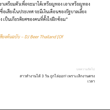
ขาเตรียมตัวเพื่อจะมาได้เหรียญทอง เอาเหรียญทอง
ชื่อเสียงในประเทศ จะมีเงินเดือนของรัฐบาลเลี้ยง
 เป็นเกียรติยศของคนที่ตั้งใจฝึกซ้อม”
สียงต้นฉบับ – DJ Beer Thailand [Of
บทความถัดไป
สาวทำงานได้ 3 วัน ถูกไล่ออก! เพราะเลิกงานตรง
เวลา