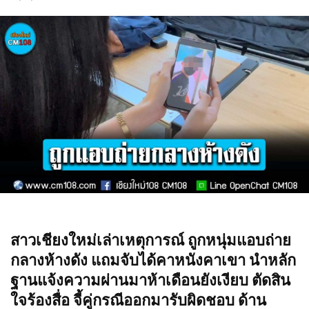
สาวเชียงใหม่เล่าเหตุการณ์ ถูกหนุ่มแอบถ่าย
กลางห้างดัง แถมจับได้คาหนังคาเขา นำหลัก
ฐานแจ้งความผ่านมาห้าเดือนยังเงียบ ตัดสิน
ใจร้องสื่อ จี้คู่กรณีออกมารับผิดชอบ ด้าน