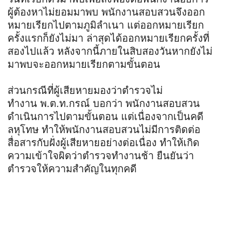
ผู้ต้องหาไม่ยอมมาพบ พนักงานสอบสวนจึงออก
หมายเรียกไปตามภูมิลำเนา แต่ออกหมายเรียก
ครั้งแรกก็ยังไม่มา ล่าสุดได้ออกหมายเรียกครั้งที่
สองไปแล้ว หลังจากนี้ภายในสิบสองวันหากยังไม่
มาพบจะออกหมายเรียกตามขั้นตอน
ส่วนกรณีที่ผู้เสียหายมองว่าตำรวจไม่
ทำงาน
พ
.
ต
.
ท
.
กร
ณ์
บอกว่า พนักงานสอบสวน
ดำเนินการไปตามขั้นตอน แต่เนื่องจากเป็นคดี
ลหุโทษ ทำให้พนักงานสอบสวนไม่มีการติดต่อ
สื่อสารกับฝั่งผู้เสียหายอย่างต่อเนื่อง ทำให้เกิด
ความเข้าใจผิดว่าตำรวจทำงานช้า ยืนยันว่า
ตำรวจให้ความสำคัญในทุกคดี