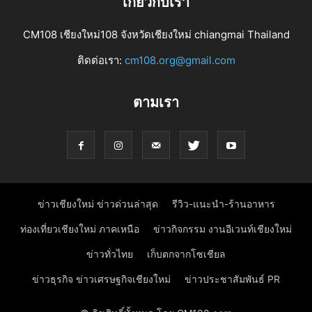
เกี่ยวกับเรา
CM108 เชียงใหม่108 จังหวัดเชียงใหม่ chiangmai Thailand
ติดต่อเรา:
cm108.org@gmail.com
ตามเรา
ข่าวเชียงใหม่ ข่าวด่วนล่าสุด
รีวิว-แนะนำ-ร้านอาหาร
ท่องเที่ยวเชียงใหม่ ภาคเหนือ
ข่าวกิจกรรม งานอีเวนท์เชียงใหม่
ข่าวทั่วไทย
เก็บตกจากโซเชียล
ข่าวธุรกิจ ข่าวเศรษฐกิจเชียงใหม่
ข่าวประชาสัมพันธ์ PR