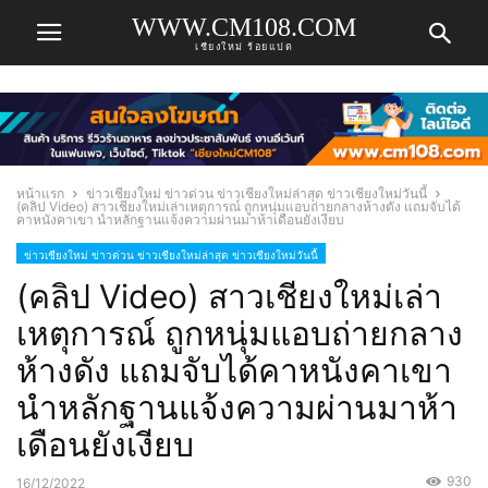
WWW.CM108.COM
เชียงใหม่ ร้อยแปด
หน้าแรก
ข่าวเชียงใหม่ ข่าวด่วน ข่าวเชียงใหม่ล่าสุด ข่าวเชียงใหม่วันนี้
(คลิป Video) สาวเชียงใหม่เล่าเหตุการณ์ ถูกหนุ่มแอบถ่ายกลางห้างดัง แถมจับได้
คาหนังคาเขา นำหลักฐานแจ้งความผ่านมาห้าเดือนยังเงียบ
ข่าวเชียงใหม่ ข่าวด่วน ข่าวเชียงใหม่ล่าสุด ข่าวเชียงใหม่วันนี้
(คลิป Video) สาวเชียงใหม่เล่า
เหตุการณ์ ถูกหนุ่มแอบถ่ายกลาง
ห้างดัง แถมจับได้คาหนังคาเขา
นำหลักฐานแจ้งความผ่านมาห้า
เดือนยังเงียบ
930
16/12/2022