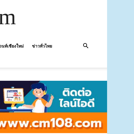
om
วนท์เชียงใหม่
ข่าวทั่วไทย