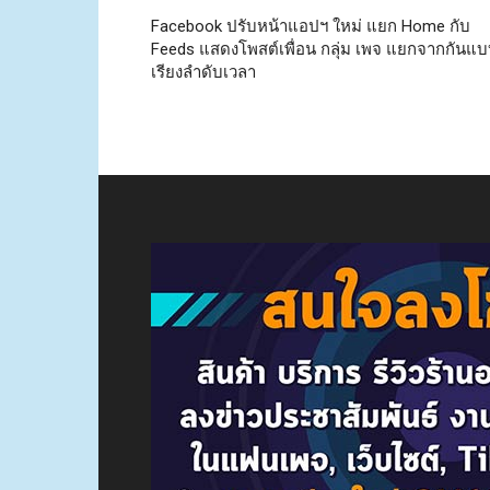
Facebook ปรับหน้าแอปฯ ใหม่ แยก Home กับ
Feeds แสดงโพสต์เพื่อน กลุ่ม เพจ แยกจากกันแ
เรียงลำดับเวลา