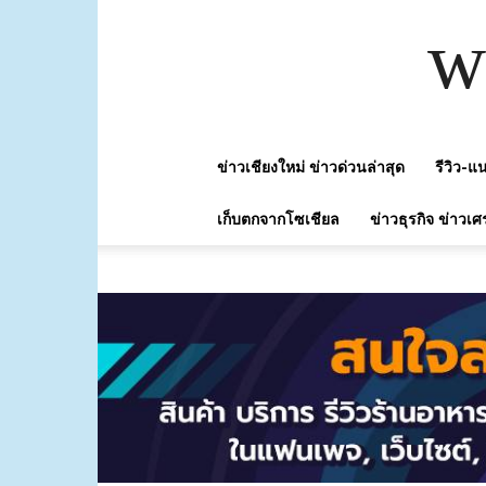
w
ข่าวเชียงใหม่ ข่าวด่วนล่าสุด
รีวิว-
เก็บตกจากโซเชียล
ข่าวธุรกิจ ข่าวเศ