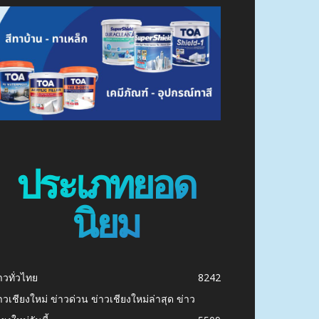
ประเภทยอด
นิยม
าวทั่วไทย
8242
าวเชียงใหม่ ข่าวด่วน ข่าวเชียงใหม่ล่าสุด ข่าว