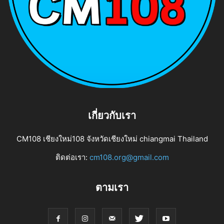
เกี่ยวกับเรา
CM108 เชียงใหม่108 จังหวัดเชียงใหม่ chiangmai Thailand
ติดต่อเรา:
cm108.org@gmail.com
ตามเรา