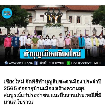
เชียงใหม่ จัดพิธีทำบุญสืบชะตาเมือง ประจำปี
2565 ต่ออายุบ้านเมือง สร้างความสุข
สมบูรณ์แก่ประชาชน และสืบสานประเพณีที่มี
มาแต่โบราณ