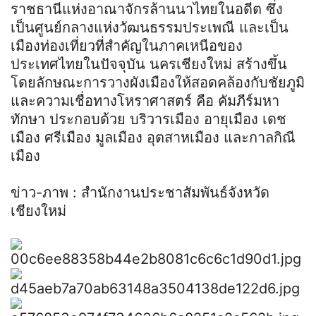
ราชธานีแห่งอาณาจักรล้านนาไทยในอดีต ซึ่ง
เป็นศูนย์กลางแห่งวัฒนธรรมประเพณี และเป็น
เมืองท่องเที่ยวที่สำคัญในภาคเหนือของ
ประเทศไทยในปัจจุบัน นครเชียงใหม่ สร้างขึ้น
โดยลักษณะการวางผังเมืองให้สอดคล้องกับชัยภูมิ
และความเชื่อทางโหราศาสตร์ คือ คัมภีร์มหา
ทักษา ประกอบด้วย บริวารเมือง อายุเมือง เดช
เมือง ศรีเมือง มูลเมือง อุตสาหเมือง และกาลกิณี
เมือง
ข่าว-ภาพ : สำนักงานประชาสัมพันธ์จังหวัด
เชียงใหม่