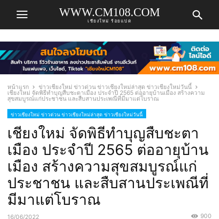
WWW.CM108.COM
เชียงใหม่ ร้อยแปด
หน้าแรก
ข่าวเชียงใหม่ ข่าวด่วน ข่าวเชียงใหม่ล่าสุด ข่าวเชียงใหม่วันนี้
เชียงใหม่ จัดพิธีทำบุญสืบชะตาเมือง ประจำปี 2565 ต่ออายุบ้านเมือง สร้างความ
สุขสมบูรณ์แก่ประชาชน และสืบสานประเพณีที่มีมาแต่โบราณ
ข่าวเชียงใหม่ ข่าวด่วน ข่าวเชียงใหม่ล่าสุด ข่าวเชียงใหม่วันนี้
เชียงใหม่ จัดพิธีทำบุญสืบชะตา
เมือง ประจำปี 2565 ต่ออายุบ้าน
เมือง สร้างความสุขสมบูรณ์แก่
ประชาชน และสืบสานประเพณีที่
มีมาแต่โบราณ
900
16/06/2022