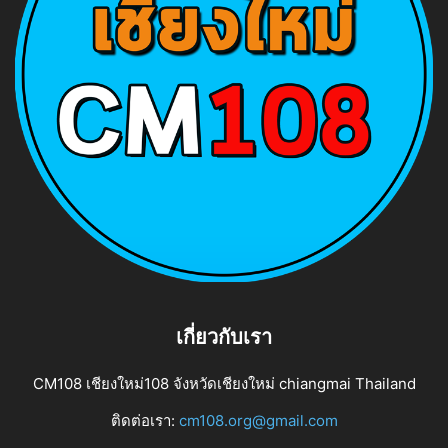
เกี่ยวกับเรา
CM108 เชียงใหม่108 จังหวัดเชียงใหม่ chiangmai Thailand
ติดต่อเรา:
cm108.org@gmail.com