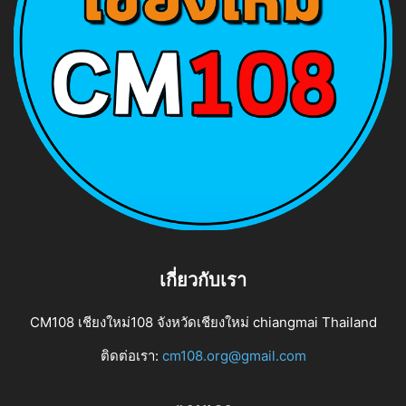
เกี่ยวกับเรา
CM108 เชียงใหม่108 จังหวัดเชียงใหม่ chiangmai Thailand
ติดต่อเรา:
cm108.org@gmail.com