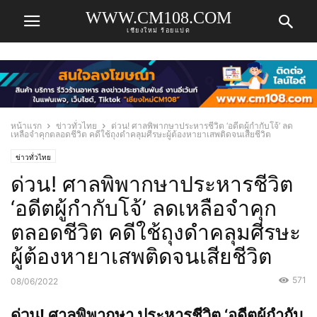
WWW.CM108.COM
เชียงใหม่ ร้อยแปด
หน้าแรก
ข่าวทั่วไทย
ด่วน! ศาลพิพากษาประหารชีวิต ‘อดีตผู้กำกับโจ้’ ลด
เหลือจำคุกตลอดชีวิต คดีใช้ถุงดำคลุมศีรษะผู้ต้องหายาเสพติดจนเสียชีวิต
ข่าวทั่วไทย
ด่วน! ศาลพิพากษาประหารชีวิต
‘อดีตผู้กำกับโจ้’ ลดเหลือจำคุก
ตลอดชีวิต คดีใช้ถุงดำคลุมศีรษะ
ผู้ต้องหายาเสพติดจนเสียชีวิต
571
08/06/2022
ด่วน! ศาลพิพากษา ประหารชีวิต ‘อดีตผู้กำกับ