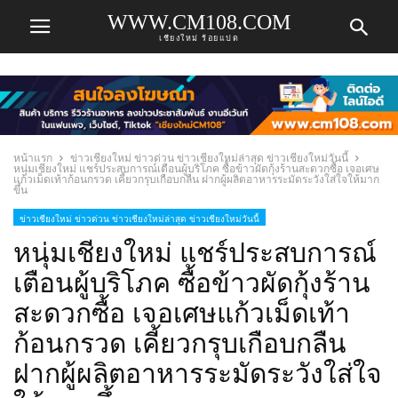
WWW.CM108.COM
เชียงใหม่ ร้อยแปด
หน้าแรก
ข่าวเชียงใหม่ ข่าวด่วน ข่าวเชียงใหม่ล่าสุด ข่าวเชียงใหม่วันนี้
หนุ่มเชียงใหม่ แชร์ประสบการณ์เตือนผู้บริโภค ซื้อข้าวผัดกุ้งร้านสะดวกซื้อ เจอเศษ
แก้วเม็ดเท้าก้อนกรวด เคี้ยวกรุบเกือบกลืน ฝากผู้ผลิตอาหารระมัดระวังใส่ใจให้มาก
ขึ้น
ข่าวเชียงใหม่ ข่าวด่วน ข่าวเชียงใหม่ล่าสุด ข่าวเชียงใหม่วันนี้
หนุ่มเชียงใหม่ แชร์ประสบการณ์
เตือนผู้บริโภค ซื้อข้าวผัดกุ้งร้าน
สะดวกซื้อ เจอเศษแก้วเม็ดเท้า
ก้อนกรวด เคี้ยวกรุบเกือบกลืน
ฝากผู้ผลิตอาหารระมัดระวังใส่ใจ