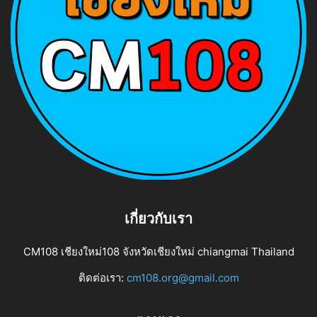
เกี่ยวกับเรา
CM108 เชียงใหม่108 จังหวัดเชียงใหม่ chiangmai Thailand
ติดต่อเรา:
cm108.org@gmail.com