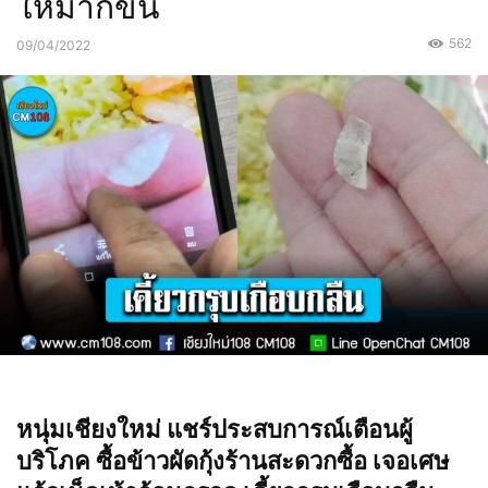
ให้มากขึ้น
562
09/04/2022
หนุ่มเชียงใหม่ แชร์ประสบการณ์เตือนผู้
บริโภค ซื้อข้าวผัดกุ้งร้านสะดวกซื้อ เจอเศษ