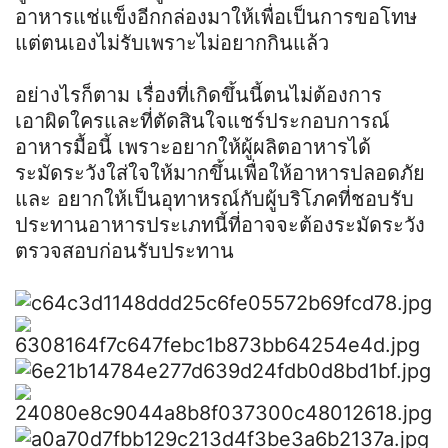
อาหารแช่แข็งอีกกล่องมาให้เพื่อเป็นการขอโทษ
แต่ตนเองไม่รับเพราะไม่อยากกินแล้ว
อย่างไรก็ตาม เรื่องที่เกิดขึ้นนี้ตนไม่ต้องการ
เอาผิดใครและที่ตัดสินใจแชร์ประกอบการณ์
อาหารมื้อนี้ เพราะอยากให้ผู้ผลิตอาหารได้
ระมัดระวังใส่ใจให้มากขึ้นเพื่อให้อาหารปลอดภัย
และ อยากให้เป็นอุทาหรณ์กับผู้บริโภคที่ชอบรับ
ประทานอาหารประเภทนี้ที่อาจจะต้องระมัดระวัง
ตรวจสอบก่อนรับประทาน