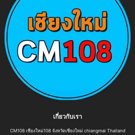
เกี่ยวกับเรา
CM108 เชียงใหม่108 จังหวัดเชียงใหม่ chiangmai Thailand