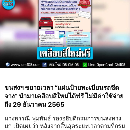
ขนส่งฯ ขยายเวลา “แผ่นป้ายทะเบียนรถซีด
จาง” นำมาเคลือบสีใหม่ได้ฟรี ไม่มีค่าใช้จ่าย
ถึง 29 ธันวาคม 2565
นางพรรณี พุ่มพันธ์ รองอธิบดีกรมการขนส่งทาง
บก เปิดเผยว่า หลังจากสิ้นสุดระยะเวลาตามที่กรม