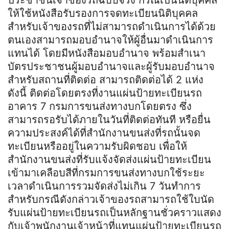
ให้ใช้หนังสือรับรองการจดทะเบียนนิติบุคคล
สำหรับเจ้าของรถที่ไม่สามารถดำเนินการได้ด้วย
ตนเองสามารถมอบอำนาจให้ผู้อื่นมาดำเนินการ
แทนได้ โดยมีหนังสือมอบอำนาจ พร้อมสำเนา
บัตรประชาชนผู้มอบอำนาจและผู้รับมอบอำนาจ
สำหรับสถานที่ติดต่อ สามารถติดต่อได้ 2 แห่ง
ดังนี้ ติดต่อโดยตรงที่งานแผ่นป้ายทะเบียนรถ
อาคาร 7 กรมการขนส่งทางบกโดยตรง ซึ่ง
สามารถรอรับได้ภายในวันที่ติดต่อทันที หรือยื่น
ความประสงค์ได้ที่สำนักงานขนส่งที่รถนั้นจด
ทะเบียนหรืออยู่ในความรับผิดชอบ เพื่อให้
สำนักงานขนส่งที่รับแจ้งจัดส่งแผ่นป้ายทะเบียน
เข้ามาเคลือบสีที่กรมการขนส่งทางบกใช้ระยะ
เวลาดำเนินการรวมจัดส่งไม่เกิน 7 วันทำการ
สำหรับกรณีดังกล่าวเจ้าของรถสามารถใช้ใบนัด
รับแผ่นป้ายทะเบียนรถเป็นหลักฐานชั่วคราวแสดง
กับเจ้าพนักงานเจ้าหน้าที่แทนแผ่นป้ายทะเบียนรถ