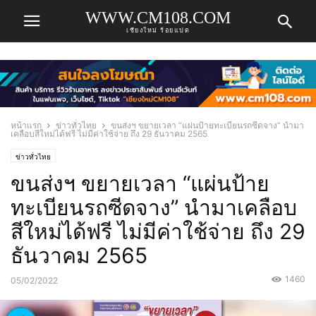
WWW.CM108.COM
เชียงใหม่ ร้อยแปด
หน้าแรก
ข่าวทั่วไทย
ขนส่งฯ ขยายเวลา “แผ่นป้ายทะเบียนรถซีดจาง” นำมา
เคลือบสีใหม่ได้ฟรี ไม่มีค่าใช้จ่าย ถึง 29 ธันวาคม 2565
ข่าวทั่วไทย
ขนส่งฯ ขยายเวลา “แผ่นป้าย
ทะเบียนรถซีดจาง” นำมาเคลือบ
สีใหม่ได้ฟรี ไม่มีค่าใช้จ่าย ถึง 29
ธันวาคม 2565
1460
05/02/2022