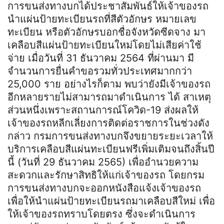
การขนส่งทางบกได้ประชาสัมพันธ์ให้เจ้าของรถ
นำแผ่นป้ายทะเบียนรถที่สีตัวอักษร หมายเลข
ทะเบียน หรือตัวอักษรบอกชื่อจังหวัดซีดจาง มา
เคลือบสีแผ่นป้ายทะเบียนใหม่โดยไม่เสียค่าใช้
จ่าย เมื่อวันที่ 31 ธันวาคม 2564 ที่ผ่านมา มี
จำนวนการยื่นคำขอรวมทั่วประเทศมากกว่า
25,000 ราย อย่างไรก็ตาม พบว่ายังมีเจ้าของรถ
อีกหลายรายไม่สามารถมาดำเนินการ ได้ สาเหตุ
ส่วนหนึ่งเพราะสถานการณ์โควิด-19 ส่งผลให้
เจ้าของรถหลีกเลี่ยงการติดต่อราชการในช่วงดัง
กล่าว กรมการขนส่งทางบกจึงขยายระยะเวลาให้
บริการเคลือบสีแผ่นทะเบียนฟรีเพิ่มเติมจนถึงสิ้นปี
นี้ (วันที่ 29 ธันวาคม 2565) เพื่ออำนวยความ
สะดวกและรักษาสิทธิให้แก่เจ้าของรถ โดยกรม
การขนส่งทางบกจะออกหนังสือแจ้งเจ้าของรถ
เพื่อให้นำแผ่นป้ายทะเบียนรถมาเคลือบสีใหม่ เพื่อ
ให้เจ้าของรถทราบโดยตรง ซึ่งจะดำเนินการ