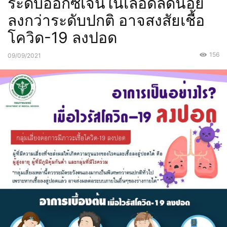
ระดับออกซิเจนในเลือดลดน้อย
ลงกว่าระดับปกติ อาจสงสัยเชื้อ
โควิด-19 ลงปอด
156
09/09/2021