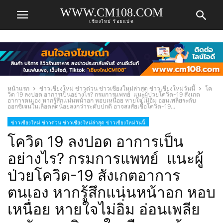
WWW.CM108.COM
เชียงใหม่ ร้อยแปด
หน้าแรก
ข่าวเชียงใหม่ ข่าวด่วน ข่าวเชียงใหม่ล่าสุด ข่าวเชียงใหม่วันนี้
โค
วิด 19 ลงปอด อาการเป็นอย่างไร? กรมการแพทย์ แนะผู้ป่วยโควิด-19 สังเกต
อาการตนเอง หากรู้สึกแน่นหน้าอก หอบเหนื่อย หายใจไม่อิ่ม อ่อนเพลียระดับ
ออกซิเจนในเลือดลดน้อยลงกว่าระดับปกติ อาจสงสัยเชื้อโควิด-19...
ข่าวเชียงใหม่ ข่าวด่วน ข่าวเชียงใหม่ล่าสุด ข่าวเชียงใหม่วันนี้
โควิด 19 ลงปอด อาการเป็น
อย่างไร? กรมการแพทย์ แนะผู้
ป่วยโควิด-19 สังเกตอาการ
ตนเอง หากรู้สึกแน่นหน้าอก หอบ
เหนื่อย หายใจไม่อิ่ม อ่อนเพลีย