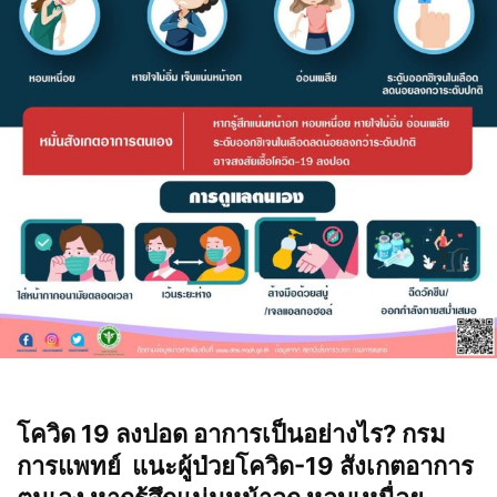
โควิด 19 ลงปอด อาการเป็นอย่างไร? กรม
การแพทย์ แนะผู้ป่วยโควิด-19 สังเกตอาการ