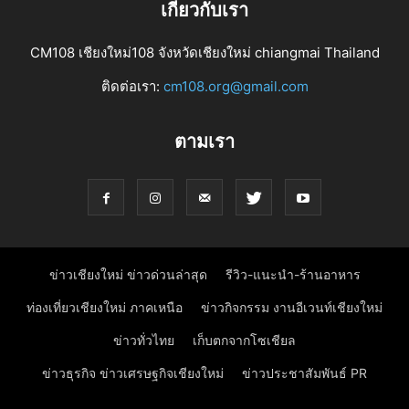
เกี่ยวกับเรา
CM108 เชียงใหม่108 จังหวัดเชียงใหม่ chiangmai Thailand
ติดต่อเรา:
cm108.org@gmail.com
ตามเรา
ข่าวเชียงใหม่ ข่าวด่วนล่าสุด
รีวิว-แนะนำ-ร้านอาหาร
ท่องเที่ยวเชียงใหม่ ภาคเหนือ
ข่าวกิจกรรม งานอีเวนท์เชียงใหม่
ข่าวทั่วไทย
เก็บตกจากโซเชียล
ข่าวธุรกิจ ข่าวเศรษฐกิจเชียงใหม่
ข่าวประชาสัมพันธ์ PR