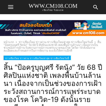
WWW.CM108.COM
เชียงใหม่ ร้อยแปด
หน้าแรก
ข่าวเชียงใหม่ ข่าวด่วน ข่าวเชียงใหม่ล่าสุด ข่าวเชียงใหม่วันนี้
สิ้น
“ป้อครูบุญศรี รัตนัง” วัย 68 ปี ศิลปินแห่งชาติ เพลงพื้นบ้านล้านนา เนื่องจากเป็น
ช่วงของการเฝ้าระวังสถานการณ์การแพร่ระบาดของโรค โควิด-19 ดังนั้นราย
ละเอียดและกำหนดการในการจัดงาน จะแจ้งให้ทราบอีกที
ข่าวเชียงใหม่ ข่าวด่วน ข่าวเชียงใหม่ล่าสุด ข่าวเชียงใหม่วันนี้
สิ้น “ป้อครูบุญศรี รัตนัง” วัย 68 ปี
ศิลปินแห่งชาติ เพลงพื้นบ้านล้าน
นา เนื่องจากเป็นช่วงของการเฝ้า
ระวังสถานการณ์การแพร่ระบาด
ของโรค โควิด-19 ดังนั้นราย