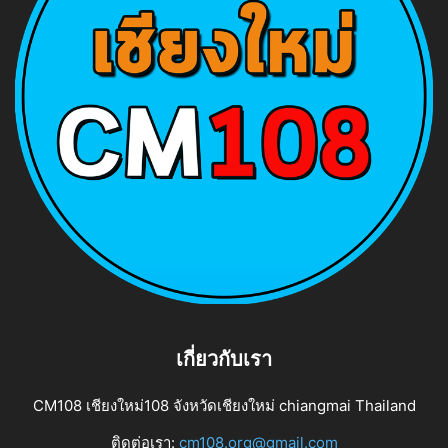
เกี่ยวกับเรา
CM108 เชียงใหม่108 จังหวัดเชียงใหม่ chiangmai Thailand
ติดต่อเรา:
cm108.org@gmail.com