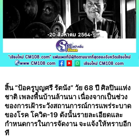
สิ้น “ป้อครูบุญศรี รัตนัง” วัย 68 ปี ศิลปินแห่ง
ชาติ เพลงพื้นบ้านล้านนา เนื่องจากเป็นช่วง
ของการเฝ้าระวังสถานการณ์การแพร่ระบาด
ของโรค โควิด-19 ดังนั้นรายละเอียดและ
กำหนดการในการจัดงาน จะแจ้งให้ทราบอีก
ที