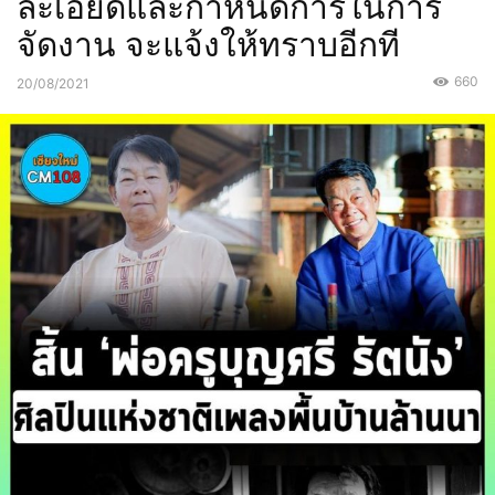
ละเอียดและกำหนดการในการ
จัดงาน จะแจ้งให้ทราบอีกที
660
20/08/2021