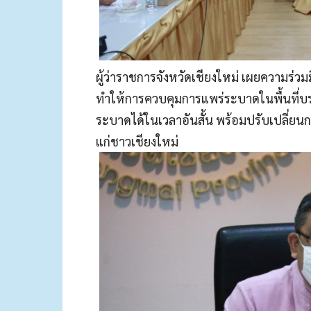
ผู้ว่าราชการจังหวัดเชียงใหม่ เผยความร่
ทำให้การควบคุมการแพร่ระบาดในพื้นที่บร
ระบาดได้ในเวลาอันสั้น พร้อมปรับเปลี่ย
แก่ชาวเชียงใหม่