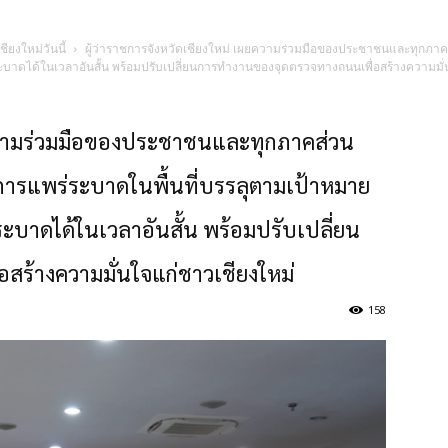
ชียงใหม่วันนี้
ผู้ว่าราชการจังหวัดเชียงใหม่ เผยความร่วมมือของประชาชนและทุกภาค
่ระบาดได้ในเวลาอันสั้น พร้อมปรับเปลี่ยนการทำงานของจุดตรวจทางถนนเพื่อสร้างความมั่
ผยความร่วมมือของประชาชนและทุกภาคส่วน
มการแพร่ระบาดในพื้นที่บรรลุตามเป้าหมาย
ระบาดได้ในเวลาอันสั้น พร้อมปรับเปลี่ยน
ร้างความมั่นใจแก่ชาวเชียงใหม่
158