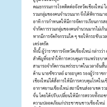
คณะกรรมการโรคติดต่อจังหวัดเชียงใหม่ ไ
รวมกลุ่มของคนจำนวนมาก จึงได้พิจารณาอ
อาทิ การกำหนดให้มีการจัดการเรียนการสอ
จำกัดการรวมกลุ่มของคนจำนวนมากไม่เกิน 
หากมีการจัดกิจกรรมใด ๆ ขอให้กระชับเว
เคร่งครัด
ทั้งนี้ ผู้ว่าราชการจังหวัดเชียงใหม่ กล่า
สำคัญที่จะทำให้การควบคุมการแพร่ระบาดใน
สามารถจำกัดการแพร่ระบาดในเวลาอันสั้น
ด้าน นายชัชวาลย์ ฉายะบุตร รองผู้ว่าราชการ
เชียงใหม่ได้สั่งการให้มีการควบคุมโรคในเช
อากาศยานเชียงใหม่ สถานีขนส่งอาเขต รวม
จั่น โดยได้ปรับเปลี่ยนให้มีการตรวจทั้งร
ความปลอดภัยแก่ประชาชนชาวเชียงใหม่