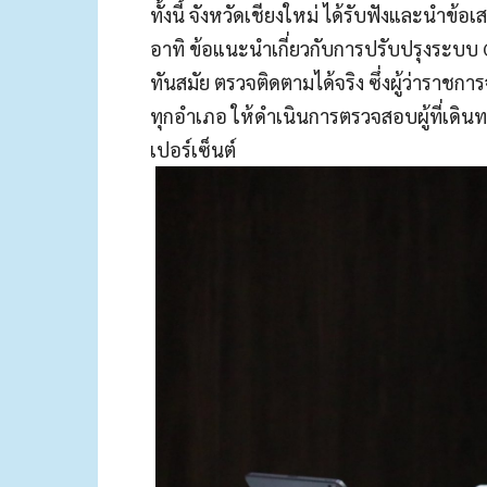
ทั้งนี้ จังหวัดเชียงใหม่ ได้รับฟังและ
อาทิ ข้อแนะนำเกี่ยวกับการปรับปรุงระบบ
ทันสมัย ตรวจติดตามได้จริง ซึ่งผู้ว่าราช
ทุกอำเภอ ให้ดำเนินการตรวจสอบผู้ที่เดินท
เปอร์เซ็นต์