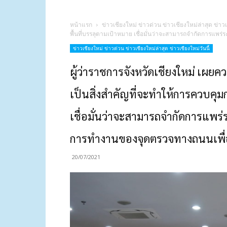
หน้าแรก
ข่าวเชียงใหม่ ข่าวด่วน ข่าวเชียงใหม่ล่าสุด ข่าวเ
พื้นที่บรรลุตามเป้าหมาย เชื่อมั่นว่าจะสามารถจำกัดการแพร
ข่าวเชียงใหม่ ข่าวด่วน ข่าวเชียงใหม่ล่าสุด ข่าวเชียงใหม่วันนี้
ผู้ว่าราชการจังหวัดเชียงใหม่ เ
เป็นสิ่งสำคัญที่จะทำให้การควบคุ
เชื่อมั่นว่าจะสามารถจำกัดการแพร่
การทำงานของจุดตรวจทางถนนเพื่อส
20/07/2021