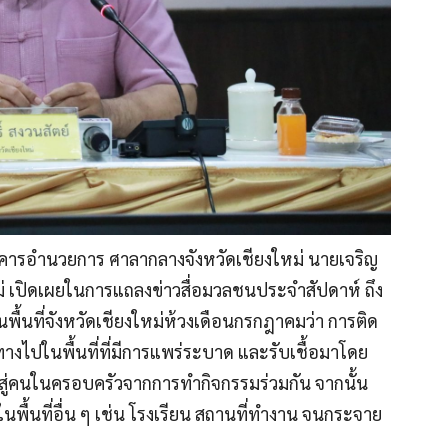
 3 อาคารอำนวยการ ศาลากลางจังหวัดเชียงใหม่ นายเจริญ
ใหม่ เปิดเผยในการแถลงข่าวสื่อมวลชนประจำสัปดาห์ ถึง
้นที่จังหวัดเชียงใหม่ห้วงเดือนกรกฎาคมว่า การติด
ินทางไปในพื้นที่ที่มีการแพร่ระบาด และรับเชื้อมาโดย
้อไปสู่คนในครอบครัวจากการทำกิจกรรมร่วมกัน จากนั้น
ื้นที่อื่น ๆ เช่น โรงเรียน สถานที่ทำงาน จนกระจาย