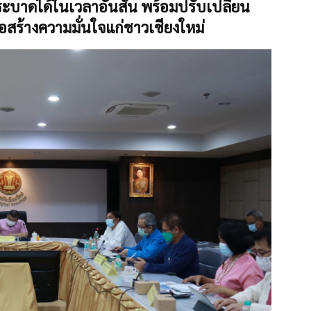
ระบาดได้ในเวลาอันสั้น พร้อมปรับเปลี่ยน
ร้างความมั่นใจแก่ชาวเชียงใหม่