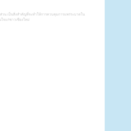
ส่วน เป็นสิ่งสำคัญที่จะทำให้การควบคุมการแพร่ระบาดใน
นใจแก่ชาวเชียงใหม่