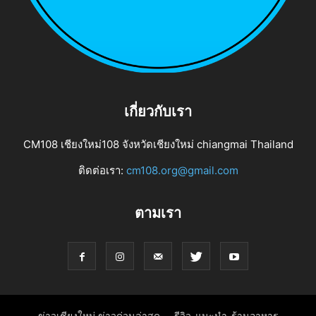
เกี่ยวกับเรา
CM108 เชียงใหม่108 จังหวัดเชียงใหม่ chiangmai Thailand
ติดต่อเรา:
cm108.org@gmail.com
ตามเรา
ข่าวเชียงใหม่ ข่าวด่วนล่าสุด
รีวิว-แนะนำ-ร้านอาหาร