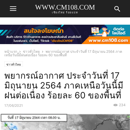
WWW.CM108.COM
เชียงใหม่ ร้อยแปด
หน้าแรก
ข่าวทั่วไทย
พยากรณ์อากาศ ประจำวันที่ 17 มิถุนายน 2564 ภาค
เหนือวันนี้มีฝนต่อเนื่อง ร้อยละ 60 ของพื้นที่
ข่าวทั่วไทย
พยากรณ์อากาศ ประจำวันที่ 17
มิถุนายน 2564 ภาคเหนือวันนี้มี
ฝนต่อเนื่อง ร้อยละ 60 ของพื้นที่
234
17/06/2021