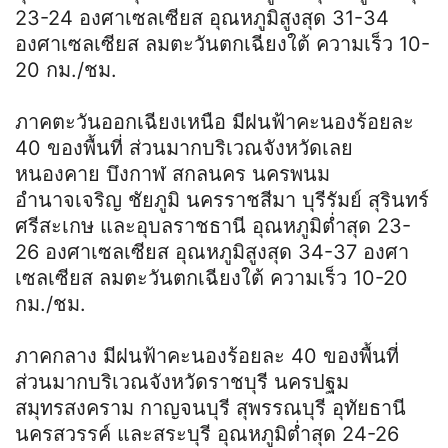
23-24 องศาเซลเซียส อุณหภูมิสูงสุด 31-34
องศาเซลเซียส ลมตะวันตกเฉียงใต้ ความเร็ว 10-
20 กม./ชม.
ภาคตะวันออกเฉียงเหนือ มีฝนฟ้าคะนองร้อยละ
40 ของพื้นที่ ส่วนมากบริเวณจังหวัดเลย
หนองคาย บึงกาฬ สกลนคร นครพนม
อำนาจเจริญ ชัยภูมิ นครราชสีมา บุรีรัมย์ สุรินทร์
ศรีสะเกษ และอุบลราชธานี อุณหภูมิต่ำสุด 23-
26 องศาเซลเซียส อุณหภูมิสูงสุด 34-37 องศา
เซลเซียส ลมตะวันตกเฉียงใต้ ความเร็ว 10-20
กม./ชม.
ภาคกลาง มีฝนฟ้าคะนองร้อยละ 40 ของพื้นที่
ส่วนมากบริเวณจังหวัดราชบุรี นครปฐม
สมุทรสงคราม กาญจนบุรี สุพรรณบุรี อุทัยธานี
นครสวรรค์ และสระบุรี อุณหภูมิต่ำสุด 24-26