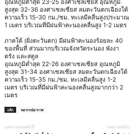
อุณหภูมิต่ำสุด 23-25 องศาเซลเซียส อุณหภูมิ
สูงสุด 32-36 องศาเซลเซียส ลมตะวันตกเฉียงใต้
ความเร็ว 15-30 กม./ชม. ทะเลมีคลื่นสูงประมาณ
1 เมตร บริเวณที่มีฝนฟ้าคะนองคลื่นสูง 1-2 เมตร
ภาคใต้ (ฝั่งตะวันตก) มีฝนฟ้าคะนองร้อยละ 40
ของพื้นที่ ส่วนมากบริเวณจังหวัดระนอง พังงา
ตรัง และสตูล
อุณหภูมิต่ำสุด 22-26 องศาเซลเซียส อุณหภูมิ
สูงสุด 31-34 องศาเซลเซียส ลมตะวันตกเฉียงใต้
ความเร็ว 15-35 กม./ชม. ทะเลมีคลื่นสูง 1-2
เมตร บริเวณที่มีฝนฟ้าคะนองคลื่นสูงมากกว่า 2
เมตร
แท็ก
พยากรณ์อากาศ
บทความก่อนหน้านี้
บทความถัดไป