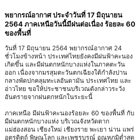
พยากรณ์อากาศ ประจำวันที่ 17 มิถุนายน
2564 ภาคเหนือวันนี้มีฝนต่อเนื่อง ร้อยละ 60
ของพื้นที่
วันที่ 17 มิถุนายน 2564 พยากรณ์อากาศ 24
ชั่วโมงข้างหน้า ประเทศไทยยังคงมีฝนฟ้าคะนอง
เกิดขึ้น และมีฝนตกหนักบางแห่งในภาคตะวัน
ออก เนื่องจากมรสุมตะวันตกเฉียงใต้กำลังปาน
กลางพัดปกคลุมทะเลอันดามัน ประเทศไทย และ
อ่าวไทย ขอให้ประชาชนบริเวณดังกล่าวระวัง
อันตรายจากฝนตกหนักในระยะนี้
ภาคเหนือ มีฝนฟ้าคะนองร้อยละ 60 ของพื้นที่ กับ
มีฝนตกหนักบางแห่ง บริเวณจังหวัดตาก
แม่ฮ่องสอน เชียงใหม่ เชียงราย พะเยา น่าน แพร่
อุตรดิตถ์ พิษณุโลก และเพชรบูรณ์ อุณหภูมิต่ำสุด