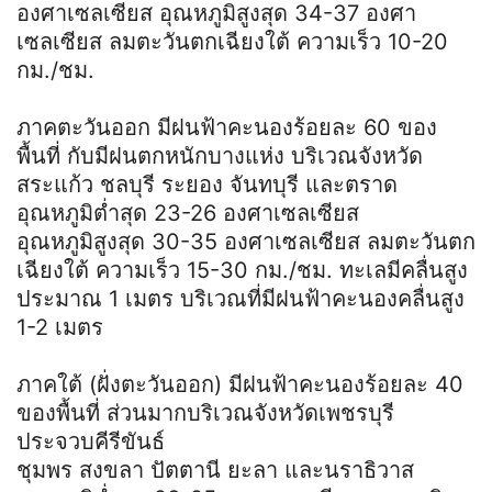
องศาเซลเซียส อุณหภูมิสูงสุด 34-37 องศา
เซลเซียส ลมตะวันตกเฉียงใต้ ความเร็ว 10-20
กม./ชม.
ภาคตะวันออก มีฝนฟ้าคะนองร้อยละ 60 ของ
พื้นที่ กับมีฝนตกหนักบางแห่ง บริเวณจังหวัด
สระแก้ว ชลบุรี ระยอง จันทบุรี และตราด
อุณหภูมิต่ำสุด 23-26 องศาเซลเซียส
อุณหภูมิสูงสุด 30-35 องศาเซลเซียส ลมตะวันตก
เฉียงใต้ ความเร็ว 15-30 กม./ชม. ทะเลมีคลื่นสูง
ประมาณ 1 เมตร บริเวณที่มีฝนฟ้าคะนองคลื่นสูง
1-2 เมตร
ภาคใต้ (ฝั่งตะวันออก) มีฝนฟ้าคะนองร้อยละ 40
ของพื้นที่ ส่วนมากบริเวณจังหวัดเพชรบุรี
ประจวบคีรีขันธ์
ชุมพร สงขลา ปัตตานี ยะลา และนราธิวาส