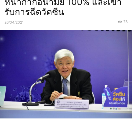
หน้ากากอนามัย 100% และเข้า
รับการฉีดวัคซีน
78
26/04/2021