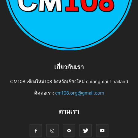
เกี่ยวกับเรา
CM108 เชียงใหม่108 จังหวัดเชียงใหม่ chiangmai Thailand
ติดต่อเรา:
cm108.org@gmail.com
ตามเรา