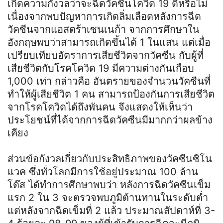
เกิดความกังวลว่าจะฉีดวัคซีนโควิด 19 ดีหรือไม่
เนื่องจากพบปัญหาการเกิดลิ่มเลือดหลังการฉีด
วัคซีนจากแอสตร้าเซนเนก้า จากการศึกษาใน
อังกฤษพบว่าสามารถเกิดขึ้นได้ 1 ในแสน แต่เมื่อ
เปรียบเทียบอัตราการเสียชีวิตจากวัคซีน กับผู้ที่
เสียชีวิตกับโรคโควิด 19 มีความต่างกันเกือบ
1,000 เท่า กล่าวคือ อันตรายของจำนวนวัคซีนที่
ทำให้ผู้เสียชีวิต 1 คน สามารถป้องกันการเสียชีวิต
จากโรคโควิดได้ถึงพันคน จึงแสดงให้เห็นว่า
ประโยชน์ที่ได้จากการฉีดวัคซีนมีมากกว่าผลข้าง
เคียง
ส่วนข้อกังวลเกี่ยวกับประสิทธิภาพของวัคซีนซิโน
แวค ซึ่งทั่วโลกมีการใช้อยู่ประมาณ 100 ล้าน
โด๊ส ได้ทำการศึกษาพบว่า หลังการฉีดวัคซีนเข็ม
แรก 2 ใน 3 จะตรวจพบภูมิต้านทานในระดับต่ำ
แต่หลังจากฉีดเข็มที่ 2 แล้ว ประมาณสัปดาห์ที่ 3-