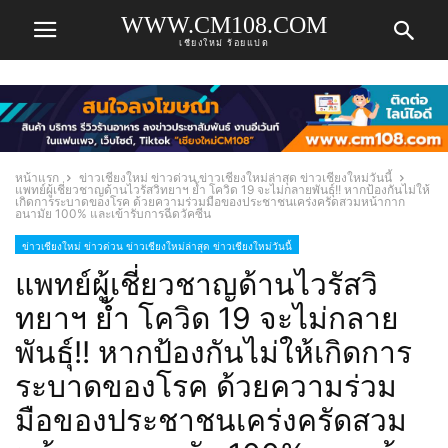
WWW.CM108.COM
เชียงใหม่ ร้อยแปด
หน้าแรก
ข่าวเชียงใหม่ ข่าวด่วน ข่าวเชียงใหม่ล่าสุด ข่าวเชียงใหม่วันนี้
แพทย์ผู้เชี่ยวชาญด้านไวรัสวิทยาฯ ย้ำ โควิด 19 จะไม่กลายพันธุ์!! หากป้องกันไม่ให้
เกิดการระบาดของโรค ด้วยความร่วมมือของประชาชนเคร่งครัดสวมหน้ากาก
อนามัย 100% และเข้ารับการฉีดวัคซีน
ข่าวเชียงใหม่ ข่าวด่วน ข่าวเชียงใหม่ล่าสุด ข่าวเชียงใหม่วันนี้
แพทย์ผู้เชี่ยวชาญด้านไวรัสวิ
ทยาฯ ย้ำ โควิด 19 จะไม่กลาย
พันธุ์!! หากป้องกันไม่ให้เกิดการ
ระบาดของโรค ด้วยความร่วม
มือของประชาชนเคร่งครัดสวม