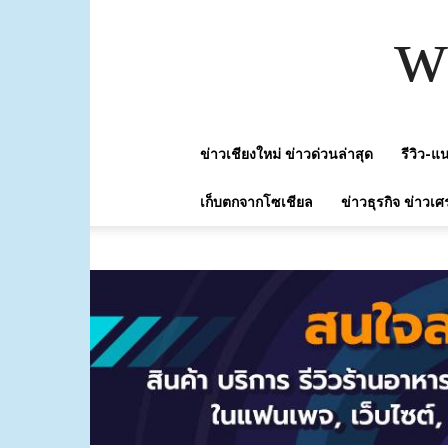
w
ข่าวเชียงใหม่ ข่าวด่วนล่าสุด
รีวิว-
เก็บตกจากโซเชียล
ข่าวธุรกิจ ข่าวเศ