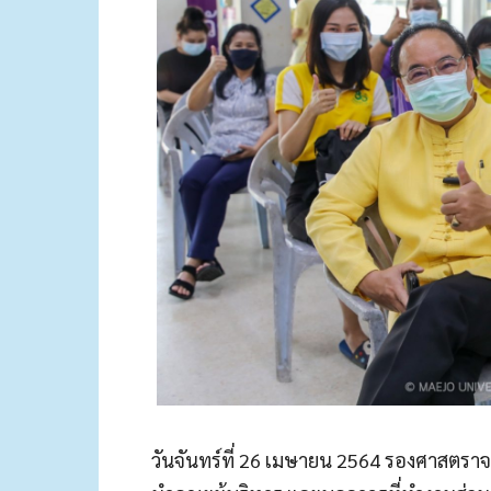
วันจันทร์ที่ 26 เมษายน 2564 รองศาสตราจ