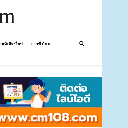
om
วนท์เชียงใหม่
ข่าวทั่วไทย