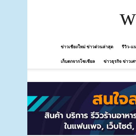
w
ข่าวเชียงใหม่ ข่าวด่วนล่าสุด
รีวิว-
เก็บตกจากโซเชียล
ข่าวธุรกิจ ข่าวเศ