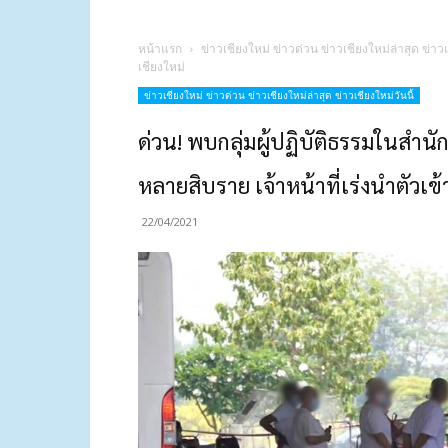
หน้าแรก
ข่าวเชียงใหม่ ข่าวด่วน ข่าวเชียงใหม่ล่าสุด ข่าวเ
เชียงใหม่
ข่าวเชียงใหม่ ข่าวด่วน ข่าวเชียงใหม่ล่าสุด ข่าวเชียงใหม่วันนี้
ด่วน! พบกลุ่มผู้ปฏิบัติธรรมในสำนั
หลายสิบราย เจ้าหน้าที่เร่งนำตัวเข้
22/04/2021