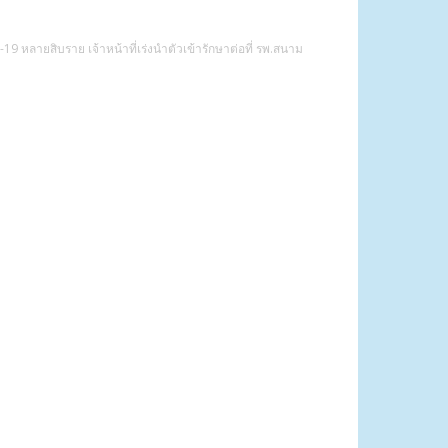
-19 หลายสิบราย เจ้าหน้าที่เร่งนำตัวเข้ารักษาต่อที่ รพ.สนาม