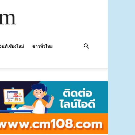
om
วนท์เชียงใหม่
ข่าวทั่วไทย