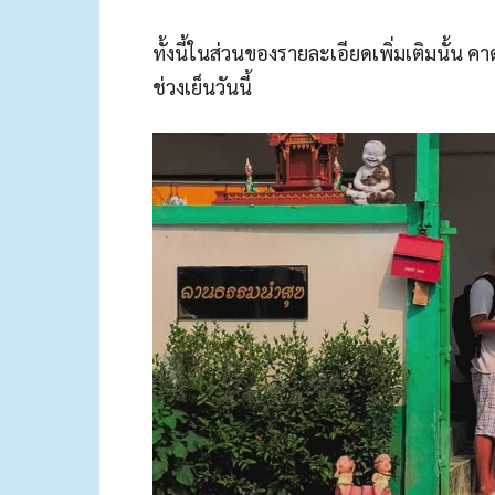
ทั้งนี้ในส่วนของรายละเอียดเพิ่มเติมนั้น
ช่วงเย็นวันนี้