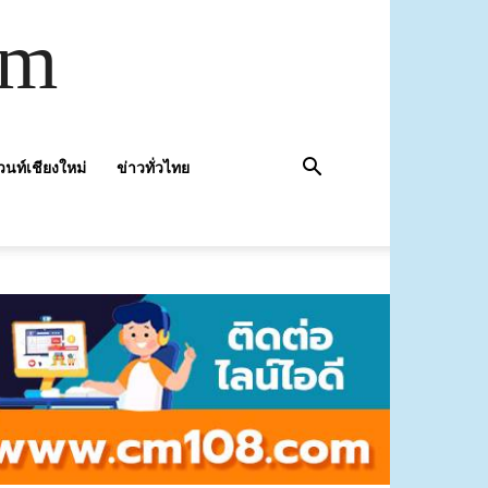
om
วนท์เชียงใหม่
ข่าวทั่วไทย