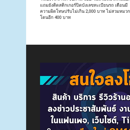
แถมยังติดสติกเกอร์ปิดบังเลขทะเบียนรถ เตือนมี
ความผิดโทษปรับไม่เกิน 2,000 บาท ไม่สวมหมวก
โดนอีก 400 บาท