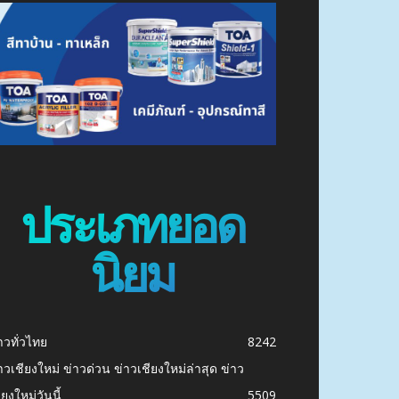
ประเภทยอด
นิยม
าวทั่วไทย
8242
าวเชียงใหม่ ข่าวด่วน ข่าวเชียงใหม่ล่าสุด ข่าว
ียงใหม่วันนี้
5509