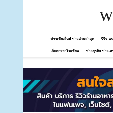
w
ข่าวเชียงใหม่ ข่าวด่วนล่าสุด
รีวิว-
เก็บตกจากโซเชียล
ข่าวธุรกิจ ข่าวเศ