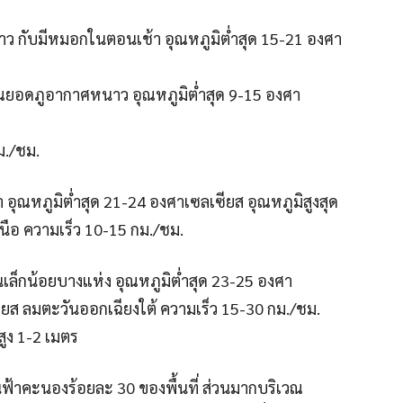
ว กับมีหมอกในตอนเช้า อุณหภูมิต่ำสุด 15-21 องศา
วณยอดภูอากาศหนาว อุณหภูมิต่ำสุด 9-15 องศา
ม./ชม.
ุณหภูมิต่ำสุด 21-24 องศาเซลเซียส อุณหภูมิสูงสุด
ือ ความเร็ว 10-15 กม./ชม.
็กน้อยบางแห่ง อุณหภูมิต่ำสุด 23-25 องศา
ียส ลมตะวันออกเฉียงใต้ ความเร็ว 15-30 กม./ชม.
สูง 1-2 เมตร
นฟ้าคะนองร้อยละ 30 ของพื้นที่ ส่วนมากบริเวณ