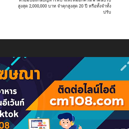
สูงสุด 2,000,000 บาท จำคุกสูงสุด 20 ปี หรือทั้งจำทั้ง
ปรับ