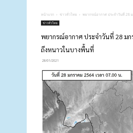
หน้าแรก
ข่าวทั่วไทย
พยากรณ์อากาศ ประจำวันที่ 28 ม
ข่าวทั่วไทย
พยากรณ์อากาศ ประจำวันที่ 28 มกร
ถึงหนาวในบางพื้นที่
28/01/2021