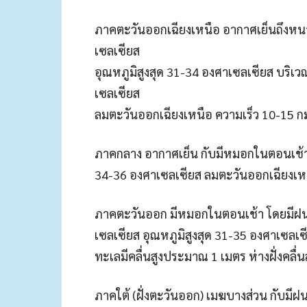
ภาคตะวันออกเฉียงเหนือ อากาศเย็นถึงหนา
เซลเซียส
อุณหภูมิสูงสุด 31-34 องศาเซลเซียส บริเ
เซลเซียส
ลมตะวันออกเฉียงเหนือ ความเร็ว 10-15 ก
ภาคกลาง อากาศเย็น กับมีหมอกในตอนเช้า อ
34-36 องศาเซลเซียส ลมตะวันออกเฉียงเหน
ภาคตะวันออก มีหมอกในตอนเช้า โดยมีฝนเล
เซลเซียส อุณหภูมิสูงสุด 31-35 องศาเซลเซ
ทะเลมีคลื่นสูงประมาณ 1 เมตร ห่างฝั่งคลื่น
ภาคใต้ (ฝั่งตะวันออก) เมฆบางส่วน กับมีฝ