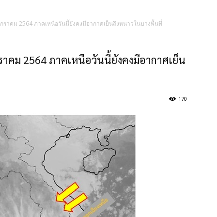
กราคม 2564 ภาคเหนือวันนี้ยังคงมีอากาศเย็นถึงหนาวในบางพื้นที่
าคม 2564 ภาคเหนือวันนี้ยังคงมีอากาศเย็น
170