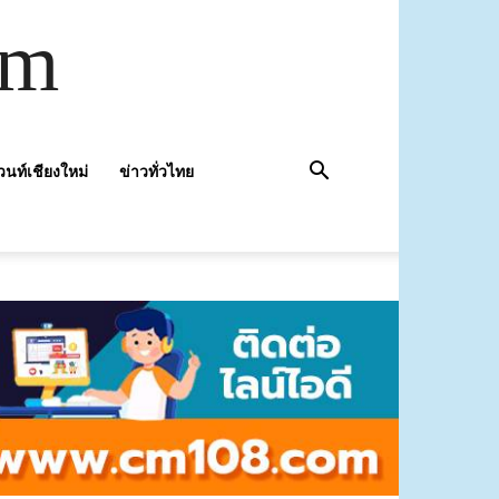
om
วนท์เชียงใหม่
ข่าวทั่วไทย