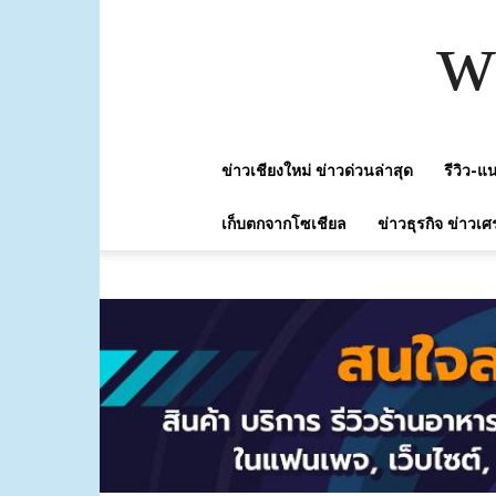
w
ข่าวเชียงใหม่ ข่าวด่วนล่าสุด
รีวิว-
เก็บตกจากโซเชียล
ข่าวธุรกิจ ข่าวเศ