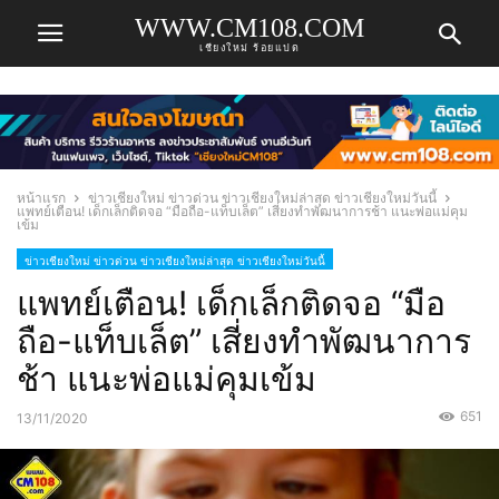
WWW.CM108.COM
เชียงใหม่ ร้อยแปด
หน้าแรก
ข่าวเชียงใหม่ ข่าวด่วน ข่าวเชียงใหม่ล่าสุด ข่าวเชียงใหม่วันนี้
แพทย์เตือน! เด็กเล็กติดจอ “มือถือ-แท็บเล็ต” เสี่ยงทำพัฒนาการช้า แนะพ่อแม่คุม
เข้ม
ข่าวเชียงใหม่ ข่าวด่วน ข่าวเชียงใหม่ล่าสุด ข่าวเชียงใหม่วันนี้
แพทย์เตือน! เด็กเล็กติดจอ “มือ
ถือ-แท็บเล็ต” เสี่ยงทำพัฒนาการ
ช้า แนะพ่อแม่คุมเข้ม
651
13/11/2020