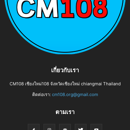
เกี่ยวกับเรา
CM108 เชียงใหม่108 จังหวัดเชียงใหม่ chiangmai Thailand
ติดต่อเรา:
cm108.org@gmail.com
ตามเรา