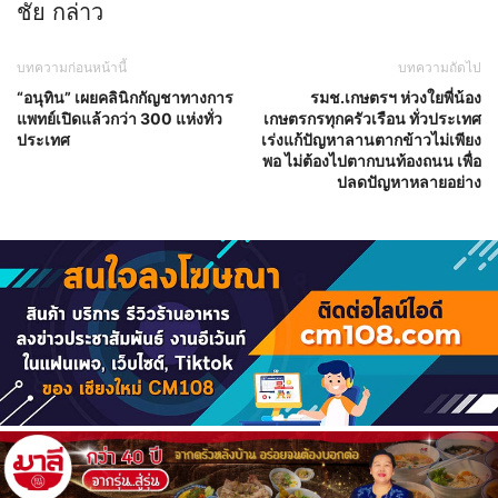
ชัย กล่าว
บทความก่อนหน้านี้
บทความถัดไป
“อนุทิน” เผยคลินิกกัญชาทางการ
รมช.เกษตรฯ ห่วงใยพี่น้อง
แพทย์เปิดแล้วกว่า 300 แห่งทั่ว
เกษตรกรทุกครัวเรือน ทั่วประเทศ
ประเทศ
เร่งแก้ปัญหาลานตากข้าวไม่เพียง
พอ ไม่ต้องไปตากบนท้องถนน เพื่อ
ปลดปัญหาหลายอย่าง