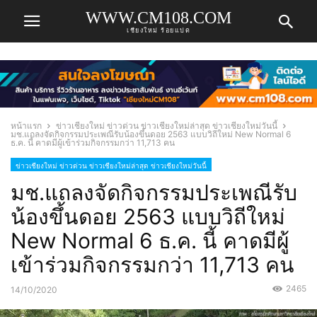
WWW.CM108.COM
เชียงใหม่ ร้อยแปด
หน้าแรก
ข่าวเชียงใหม่ ข่าวด่วน ข่าวเชียงใหม่ล่าสุด ข่าวเชียงใหม่วันนี้
มช.แถลงจัดกิจกรรมประเพณีรับน้องขึ้นดอย 2563 แบบวิถีใหม่ New Normal 6
ธ.ค. นี้ คาดมีผู้เข้าร่วมกิจกรรมกว่า 11,713 คน
ข่าวเชียงใหม่ ข่าวด่วน ข่าวเชียงใหม่ล่าสุด ข่าวเชียงใหม่วันนี้
มช.แถลงจัดกิจกรรมประเพณีรับ
น้องขึ้นดอย 2563 แบบวิถีใหม่
New Normal 6 ธ.ค. นี้ คาดมีผู้
เข้าร่วมกิจกรรมกว่า 11,713 คน
2465
14/10/2020