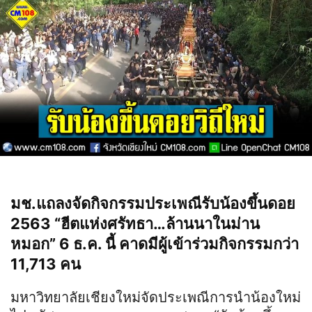
มช.แถลงจัดกิจกรรมประเพณีรับน้องขึ้นดอย
2563 “ฮีตแห่งศรัทธา…ล้านนาในม่าน
หมอก” 6 ธ.ค. นี้ คาดมีผู้เข้าร่วมกิจกรรมกว่า
11,713 คน
มหาวิทยาลัยเชียงใหม่จัดประเพณีการนำน้องใหม่