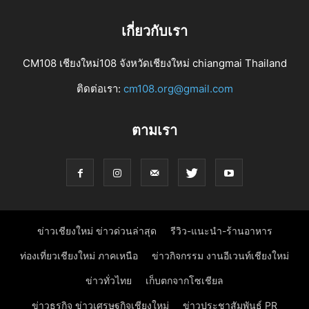
เกี่ยวกับเรา
CM108 เชียงใหม่108 จังหวัดเชียงใหม่ chiangmai Thailand
ติดต่อเรา:
cm108.org@gmail.com
ตามเรา
ข่าวเชียงใหม่ ข่าวด่วนล่าสุด
รีวิว-แนะนำ-ร้านอาหาร
ท่องเที่ยวเชียงใหม่ ภาคเหนือ
ข่าวกิจกรรม งานอีเวนท์เชียงใหม่
ข่าวทั่วไทย
เก็บตกจากโซเชียล
ข่าวธุรกิจ ข่าวเศรษฐกิจเชียงใหม่
ข่าวประชาสัมพันธ์ PR