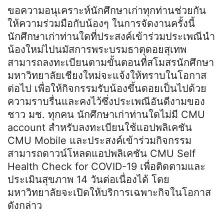
ขอความอนุเคราะห์นักศึกษาเก่าทุกท่านช่วยกัน
ให้ความร่วมมือกับน้องๆ ในการจัดงานครั้งนี้
นักศึกษาเก่าท่านใดที่ประสงค์เข้าร่วมประเพณีนำ
น้องใหม่ไปนมัสการพระบรมธาตุดอยสุเทพ
สามารถลงทะเบียนตามขั้นตอนที่สโมสรนักศึกษา
มหาวิทยาลัยเชียงใหม่จะแจ้งให้ทราบในโอกาส
ต่อไป เพื่อให้กิจกรรมรับน้องขึ้นดอยเป็นไปด้วย
ความราบรื่นและคงไว้ซึ่งประเพณีอันดีงามของ
ชาว มช. ทุกคน นักศึกษาเก่าท่านใดไม่มี CMU
account สำหรับลงทะเบียนใช้แอปพลิเคชัน
CMU Mobile และประสงค์เข้าร่วมกิจกรรม
สามารถดาวน์โหลดแอปพลิเคชัน CMU Self
Health Check for COVID-19 เพื่อติดตามและ
ประเมินสุขภาพ 14 วันต่อเนื่องได้ โดย
มหาวิทยาลัยจะเปิดให้บริการเฉพาะกิจในโอกาส
ดังกล่าว