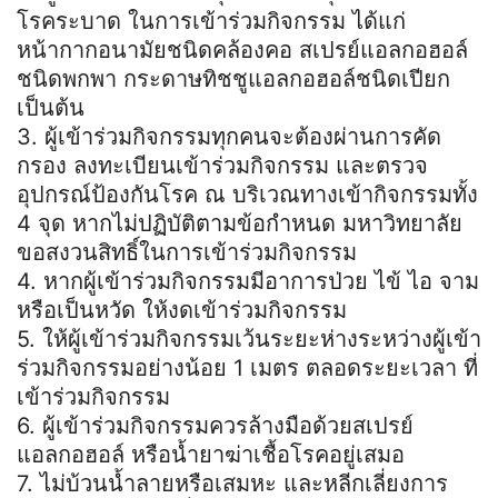
โรคระบาด ในการเข้าร่วมกิจกรรม ได้แก่
หน้ากากอนามัยชนิดคล้องคอ สเปรย์แอลกอฮอล์
ชนิดพกพา กระดาษทิชชูแอลกอฮอล์ชนิดเปียก
เป็นต้น
3. ผู้เข้าร่วมกิจกรรมทุกคนจะต้องผ่านการคัด
กรอง ลงทะเบียนเข้าร่วมกิจกรรม และตรวจ
อุปกรณ์ป้องกันโรค ณ บริเวณทางเข้ากิจกรรมทั้ง
4 จุด หากไม่ปฏิบัติตามข้อกำหนด มหาวิทยาลัย
ขอสงวนสิทธิ์ในการเข้าร่วมกิจกรรม
4. หากผู้เข้าร่วมกิจกรรมมีอาการป่วย ไข้ ไอ จาม
หรือเป็นหวัด ให้งดเข้าร่วมกิจกรรม
5. ให้ผู้เข้าร่วมกิจกรรมเว้นระยะห่างระหว่างผู้เข้า
ร่วมกิจกรรมอย่างน้อย 1 เมตร ตลอดระยะเวลา ที่
เข้าร่วมกิจกรรม
6. ผู้เข้าร่วมกิจกรรมควรล้างมือด้วยสเปรย์
แอลกอฮอล์ หรือน้ำยาฆ่าเชื้อโรคอยู่เสมอ
7. ไม่บ้วนน้ำลายหรือเสมหะ และหลีกเลี่ยงการ