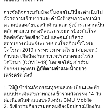
การจัดกิจกรรมรับน้องขึ้นดอยในปีนี้จะดำเนินไป
ด้วยความเรียบง่ายและคำนึงถึงสุขภาวะอนามัย
ความปลอดภัยของนักศึกษาและผู้เข้าร่วมงานเป็น
หลัก ตามแนวทางที่คณะกรรมการป้องกันโรค
ติดต่อจังหวัดเชียงใหม่ และศูนย์บริหาร
สถานการณ์แพร่ระบาดของโรคติดเชื้อไวรัส
โคโรนา 2019 กระทรวงมหาดไทย (ศบค.มท.)
กำหนด เพื่อป้องกันการแพร่ระบาดของไวรัส
โคโรนา (COVID-19) โดยขอให้ผู้เข้าร่วม
กิจกรรมทุกค
นปฏิบัติตามคำแนะนำอย่าง
เคร่งครัด
ดังนี้
1. ให้ผู้เข้าร่วมกิจกรรมทุกคนลงทะเบียนและทำ
แบบประเมินสุขภาพก่อนเข้าร่วมกิจกรรม 14 วัน
ต่อเนื่องกันผ่านแอปพลิเคชัน CMU Mobile
2. ผู้เข้าร่วมกิจกรรมทุกคนต้องมีอุปกรณ์ป้องกัน