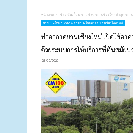
หน้าแรก
ข่าวเชียงใหม่ ข่าวด่วน ข่าวเชียงใหม่ล่าสุด ข่าวเ
ข่าวเชียงใหม่ ข่าวด่วน ข่าวเชียงใหม่ล่าสุด ข่าวเชียงใหม่วันนี้
ท่าอากาศยานเชียงใหม่ เปิดใช้อาค
ด้วยระบบการให้บริการที่ทันสมัยป
28/09/2020