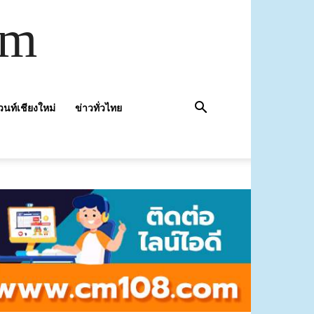
om
วนท์เชียงใหม่
ข่าวทั่วไทย