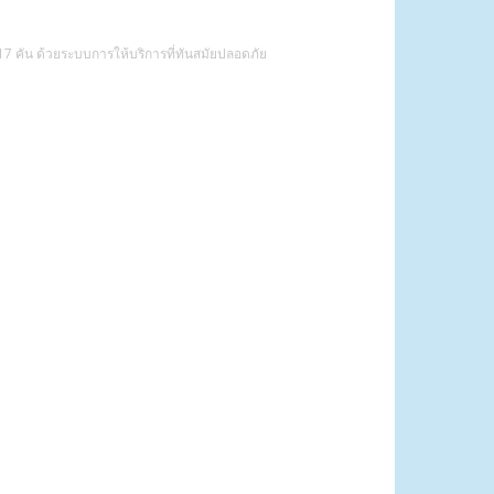
7 คัน ด้วยระบบการให้บริการที่ทันสมัยปลอดภัย