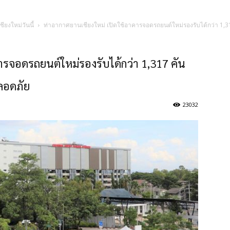
ชียงใหม่วันนี้
ท่าอากาศยานเชียงใหม่ เปิดใช้อาคารจอดรถยนต์ใหม่รองรับได้กว่า 1,31
ารจอดรถยนต์ใหม่รองรับได้กว่า 1,317 คัน
ลอดภัย
23032