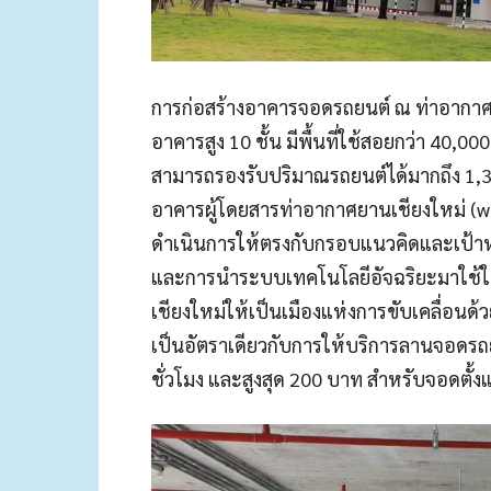
การก่อสร้างอาคารจอดรถยนต์ ณ ท่าอากาศยา
อาคารสูง 10 ชั้น มีพื้นที่ใช้สอยกว่า 4
สามารถรองรับปริมาณรถยนต์ได้มากถึง 1,3
อาคารผู้โดยสารท่าอากาศยานเชียงใหม่ 
ดำเนินการให้ตรงกับกรอบแนวคิดและเป้าหม
และการนำระบบเทคโนโลยีอัจฉริยะมาใช้ใ
เชียงใหม่ให้เป็นเมืองแห่งการขับเคลื่อนด
เป็นอัตราเดียวกับการให้บริการลานจอดรถยน
ชั่วโมง และสูงสุด 200 บาท สำหรับจอดตั้งแ