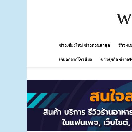
w
ข่าวเชียงใหม่ ข่าวด่วนล่าสุด
รีวิว-
เก็บตกจากโซเชียล
ข่าวธุรกิจ ข่าวเศ