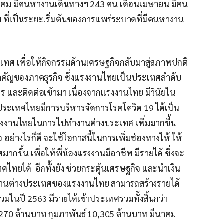
ภาคม มีคนหางานเดินทางฯ 243 คน เดือนเมษายน มีคน
ี่เป็นระยะเริ่มต้นของการแพร่ระบาดที่มีคนหางาน
เทศ เพื่อให้กิจกรรมด้านเศรษฐกิจกลับมาสู่สภาพปกติ
สำคัญของภาคธุรกิจ ซึ่งแรงงานไทยเป็นประเทศลำดับ
 และติดต่อเข้ามา เนื่องจากแรงงานไทย มีวินัยใน
ระเทศไทยมีการบริหารจัดการโรคโควิด 19 ได้เป็น
รงงานไทยในการไปทำงานต่างประเทศ เพิ่มมากขึ้น
อย่างไรก็ดี จะใช้โอกาสนี้ในการเพิ่มช่องทางให้ ให้
ึ้น เพื่อให้พี่น้องแรงงานมีอาชีพ มีรายได้ ซึ่งจะ
ไทยได้ อีกทั้งยัง ช่วยกระตุ้นเศรษฐกิจ และนำเงิน
งานต่างประเทศของแรงงานไทย สามารถสร้างรายได้
ในปี 2563 มีรายได้เข้าประเทศรวมทั้งสิ้นกว่า
70 ล้านบาท กุมภาพันธ์ 10,305 ล้านบาท มีนาคม