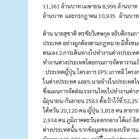
11,361 ล้านบาท เมษายน 8,996 ล้านบาท
ล้านบาท และกรกฎาคม 10,935 ล้านบาท” 
ด้าน นายสุชาติ พรชัยวิเศษกุล อธิบดีกรมก
ประเทศ อย่างถูกต้องตามกฎหมาย มีทั้งหมด
ตนเอง 2.การเดินทางไปทำงานต่างประเทศโด
ทำงานต่างประเทศโดยกรมการจัดหางานเป็นผู
: ประเทศญี่ปุ่น โครงการ EPS: เกาหลี โ
ในต่างประเทศ และ5.นายจ้างในประเทศไทย
ซึ่งแผนการจัดส่งแรงงานไทยไปทำงานต่าง
มิถุนายน-กันยายน 2563 ตั้งเป้าไว้ที่ 52,2
ไต้หวัน 20,120 คน ญี่ปุ่น 3,818 คน สาธา
2,934 คน ภูมิภาคตะวันออกกลาง ได้แก่ อิ
ต่างประเทศนั้น จากข้อมูลของกองบริหา