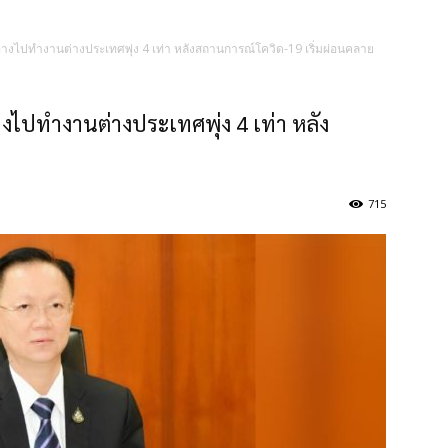
งไปทำงานต่างประเทศพุ่ง 4 เท่า หลังสถานการณ์โควิด-19 เริ่มผ่อนคลาย
ไปทำงานต่างประเทศพุ่ง 4 เท่า หลัง
715