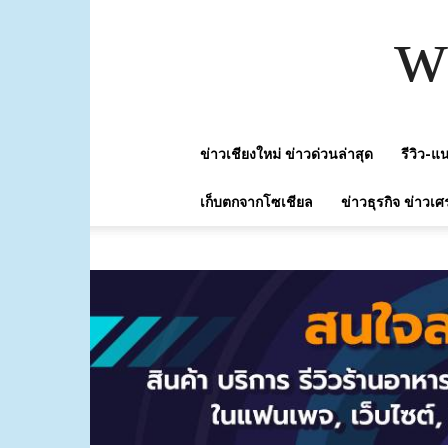
w
ข่าวเชียงใหม่ ข่าวด่วนล่าสุด
รีวิว-
เก็บตกจากโซเชียล
ข่าวธุรกิจ ข่าวเศ