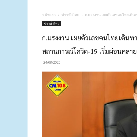
หน้าแรก
ข่าวทั่วไทย
ก.แรงงาน เผยตัวเลขคนไทยเดินทา
ข่าวทั่วไทย
ก.แรงงาน เผยตัวเลขคนไทยเดินทาง
สถานการณ์โควิด-19 เริ่มผ่อนคลาย
24/08/2020