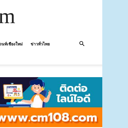
om
วนท์เชียงใหม่
ข่าวทั่วไทย